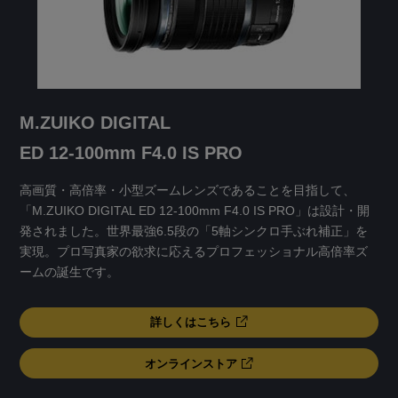
M.ZUIKO DIGITAL
ED 12-100mm F4.0 IS PRO
高画質・高倍率・小型ズームレンズであることを目指して、
「M.ZUIKO DIGITAL ED 12-100mm F4.0 IS PRO」は設計・開
発されました。世界最強6.5段の「5軸シンクロ手ぶれ補正」を
実現。プロ写真家の欲求に応えるプロフェッショナル高倍率ズ
ームの誕生です。
詳しくはこちら
オンラインストア