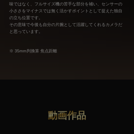
味ではなく、フルサイズ機の苦手な部分を補い、センサーの
小ささをマイナスでは無く活かすポイントとして捉えた独自
の立ち位置です。
その意味で今後も自分の片腕として活躍してくれるカメラだ
と思っています。
※ 35mm判換算 焦点距離
動画作品