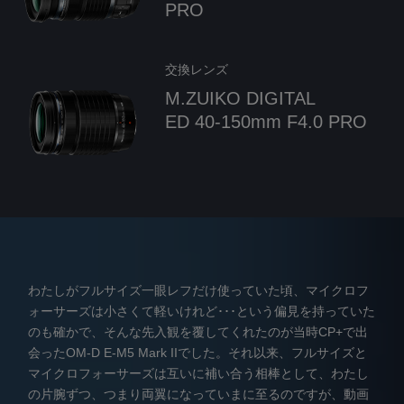
PRO
交換レンズ
M.ZUIKO DIGITAL
ED 40-150mm F4.0 PRO
わたしがフルサイズ一眼レフだけ使っていた頃、マイクロフ
ォーサーズは小さくて軽いけれど･･･という偏見を持っていた
のも確かで、そんな先入観を覆してくれたのが当時CP+で出
会ったOM-D E-M5 Mark IIでした。それ以来、フルサイズと
マイクロフォーサーズは互いに補い合う相棒として、わたし
の片腕ずつ、つまり両翼になっていまに至るのですが、動画