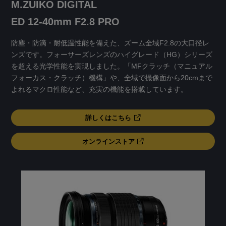
M.ZUIKO DIGITAL
ED 12-40mm F2.8 PRO
防塵・防滴・耐低温性能を備えた、ズーム全域F2.8の大口径レ
ンズです。フォーサーズレンズのハイグレード（HG）シリーズ
を超える光学性能を実現しました。「MFクラッチ（マニュアル
フォーカス・クラッチ）機構」や、全域で撮像面から20cmまで
よれるマクロ性能など、充実の機能を搭載しています。
詳しくはこちら
オンラインストア