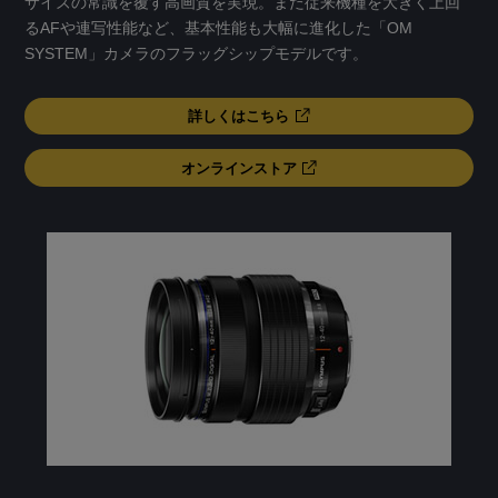
サイズの常識を覆す高画質を実現。また従来機種を大きく上回
るAFや連写性能など、基本性能も大幅に進化した「OM
SYSTEM」カメラのフラッグシップモデルです。
詳しくはこちら
オンラインストア