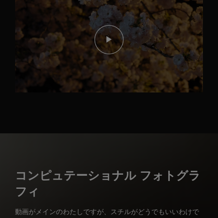
コンピュテーショナル フォトグラ
フィ
動画がメインのわたしですが、スチルがどうでもいいわけで