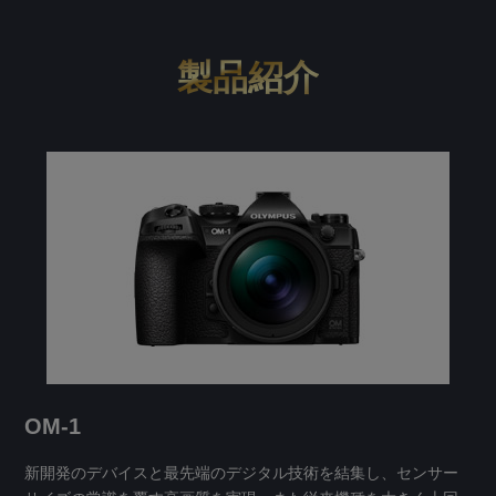
製品紹介
OM-1
新開発のデバイスと最先端のデジタル技術を結集し、センサー