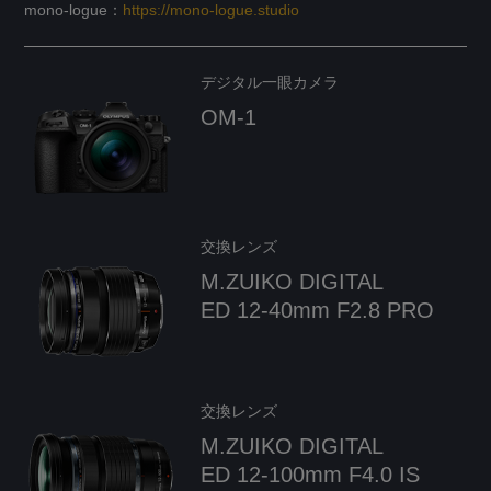
mono-logue：
https://mono-logue.studio
デジタル一眼カメラ
OM-1
交換レンズ
M.ZUIKO DIGITAL
ED 12-40mm F2.8 PRO
交換レンズ
M.ZUIKO DIGITAL
ED 12-100mm F4.0 IS