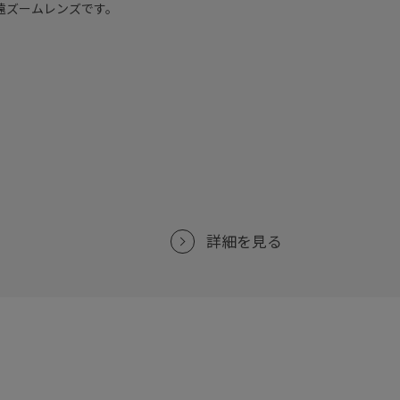
遠ズームレンズです。
詳細を見る