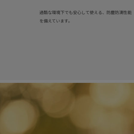
過酷な環境下でも安心して使える、防塵防滴性能（I
を備えています。