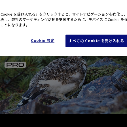
 Cookie を受け入れる」をクリックすると、サイトナビゲーションを強化し
析し、弊社のマーケティング活動を支援するために、デバイスに Cookie を
たことになります。
Cookie 設定
すべての Cookie を受け入れる