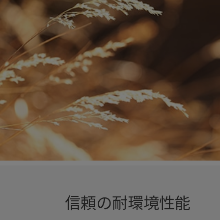
信頼の耐環境性能