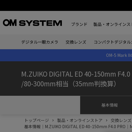
ブランド
製品・オンラインス
デジタル一眼カメラ
交換レンズ
コンパクトデジタル
OM-5 Ma
M.ZUIKO DIGITAL ED 40-150mm F4.0
/80-300mm相当（35mm判換算）
基本情報
トップページ
製品・オンラインストア
交換レンズ
基本情報｜M.ZUIKO DIGITAL ED 40-150mm F4