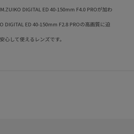
DIGITAL ED 40-150mm F4.0 PROが加わ
IGITAL ED 40-150mm F2.8 PROの高画質に迫
で安心して使えるレンズです。