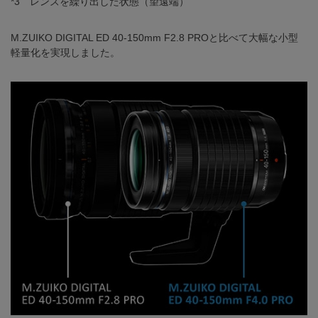
*3 レンズを繰り出した状態（望遠端）
M.ZUIKO DIGITAL ED 40-150mm F2.8 PROと比べて大幅な小型
軽量化を実現しました。