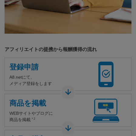
アフィリエイトの提携から報酬獲得の流れ
登録申請
A8.netにて、
メディア登録をします
商品を掲載
WEBサイトやブログに
＊2
商品を掲載