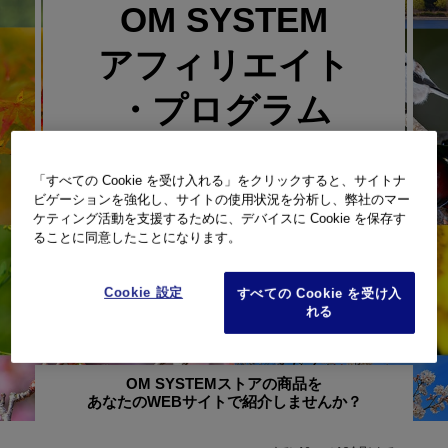
OM SYSTEM
アフィリエイト
・プログラム
無料で簡単に始められます
「すべての Cookie を受け入れる」をクリックすると、サイトナ
ビゲーションを強化し、サイトの使用状況を分析し、弊社のマー
ケティング活動を支援するために、デバイスに Cookie を保存す
ることに同意したことになります。
Cookie 設定
すべての Cookie を受け入
れる
OM SYSTEMストアの商品を
あなたのWEBサイトで紹介しませんか？