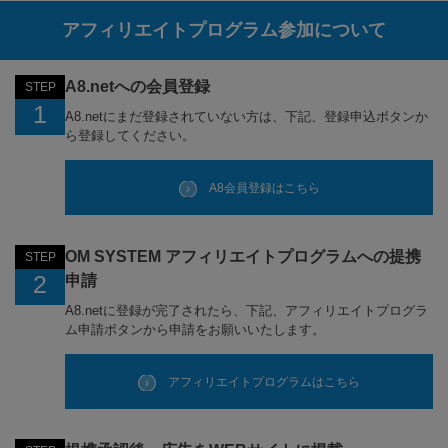
アフィリエイトプログラム参加について
A8.netへの会員登録
STEP
1
A8.netにまだ登録されていない方は、下記、登録申込ボタンか
ら登録してください。
A8会員登録はこちら
OM SYSTEM アフィリエイトプログラムへの提携
STEP
2
申請
A8.netに登録が完了されたら、下記、アフィリエイトプログラ
ム申請ボタンから申請をお願いいたします。
アフィリエイトプログラムはこちら