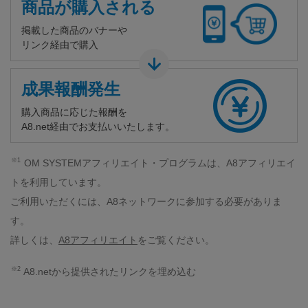
商品が購入される
掲載した商品のバナーや
リンク経由で購入
成果報酬発生
購入商品に応じた報酬を
A8.net経由で
お支払いいたします。
※1
OM SYSTEMアフィリエイト・プログラムは、A8アフィリエイ
トを利用しています。
ご利用いただくには、A8ネットワークに参加する必要がありま
す。
詳しくは、
A8アフィリエイト
をご覧ください。
※2
A8.netから提供されたリンクを埋め込む