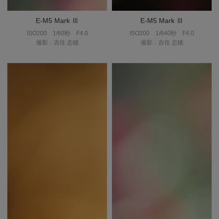
E-M5 Mark Ⅲ
E-M5 Mark Ⅲ
ISO200
1/60秒
F4.0
ISO200
1/640秒
F4.0
撮影：吉住 志穂
撮影：吉住 志穂