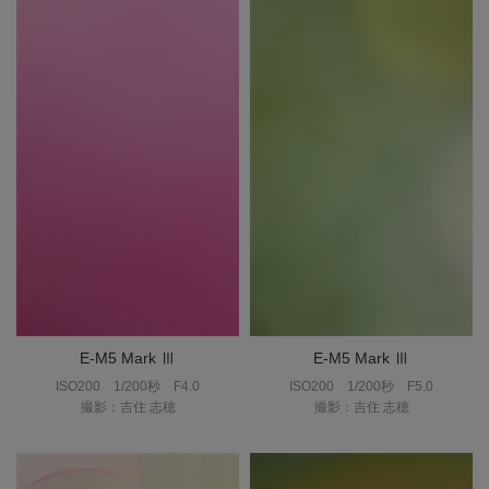
E-M5 Mark Ⅲ
E-M5 Mark Ⅲ
ISO200
1/200秒
F4.0
ISO200
1/200秒
F5.0
撮影：吉住 志穂
撮影：吉住 志穂