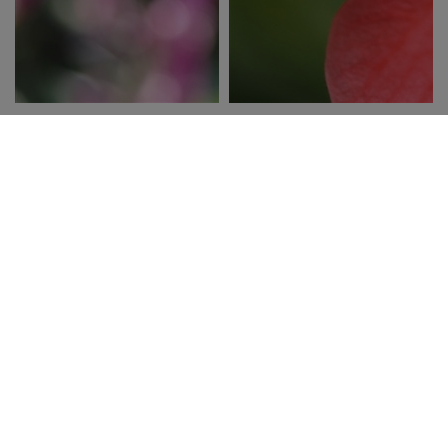
E-M5 Mark Ⅲ
E-M5 Mark Ⅲ
ISO200
1/125秒
F4.0
ISO400
1/60秒
F4.0
撮影：吉住 志穂
撮影：吉住 志穂