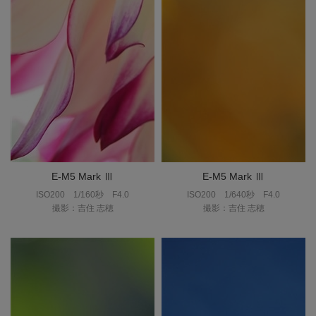
E-M5 Mark Ⅲ
E-M5 Mark Ⅲ
ISO200
1/160秒
F4.0
ISO200
1/640秒
F4.0
撮影：吉住 志穂
撮影：吉住 志穂