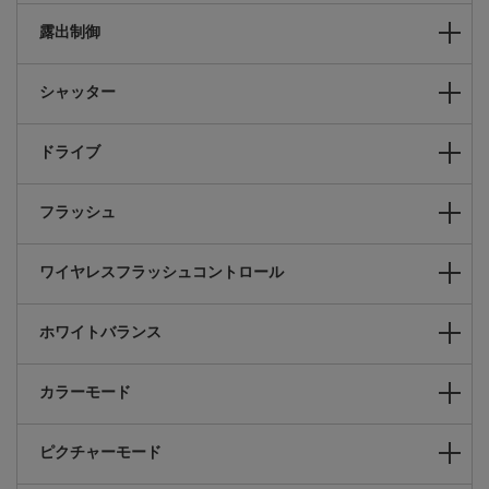
露出制御
シャッター
ドライブ
フラッシュ
ワイヤレスフラッシュコントロール
ホワイトバランス
カラーモード
ピクチャーモード