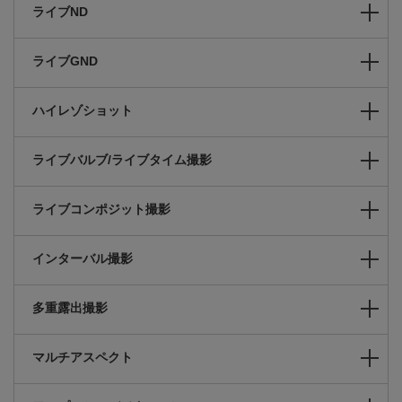
ライブND
ライブGND
ハイレゾショット
ライブバルブ/ライブタイム撮影
ライブコンポジット撮影
インターバル撮影
多重露出撮影
マルチアスペクト