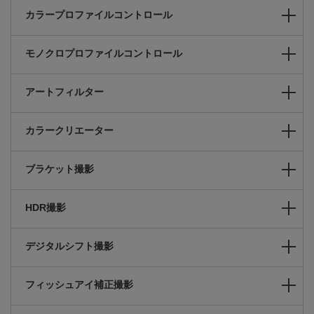
カラープロファイルコントロール
モノクロプロファイルコントロール
アートフィルター
カラークリエーター
ブラケット撮影
HDR撮影
デジタルシフト撮影
フィッシュアイ補正撮影