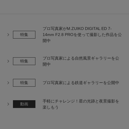
プロ写真家がM.ZUIKO DIGITAL ED 7-
特集
14mm F2.8 PROを使って撮影した作品を公
開中
プロ写真家による自然風景ギャラリーを公
特集
開中
特集
プロ写真家による鉄道ギャラリーを公開中
手軽にチャレンジ！星の光跡と夜景撮影を
動画
楽しもう