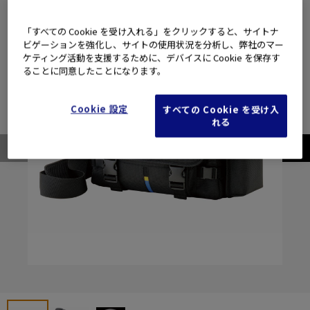
「すべての Cookie を受け入れる」をクリックすると、サイトナ
ビゲーションを強化し、サイトの使用状況を分析し、弊社のマー
ケティング活動を支援するために、デバイスに Cookie を保存す
ることに同意したことになります。
Cookie 設定
すべての Cookie を受け入
れる