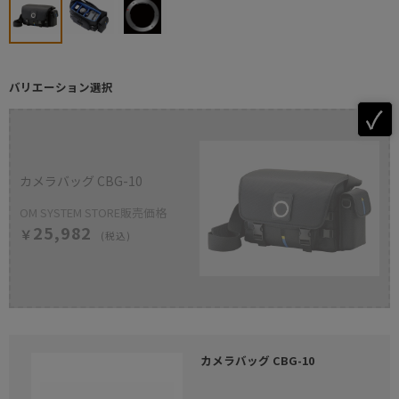
バリエーション選択
カメラバッグ CBG-10
OM SYSTEM STORE販売価格
25,982
￥
(税込)
カメラバッグ CBG-10