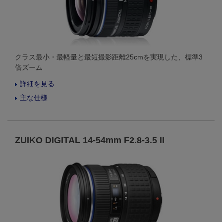
クラス最小・最軽量と最短撮影距離25cmを実現した、標準3
倍ズーム
詳細を見る
主な仕様
ZUIKO DIGITAL 14-54mm F2.8-3.5 II