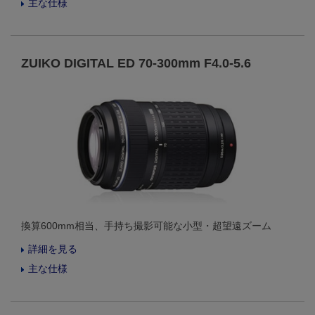
主な仕様
ZUIKO DIGITAL ED 70-300mm F4.0-5.6
換算600mm相当、手持ち撮影可能な小型・超望遠ズーム
詳細を見る
主な仕様