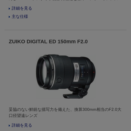
詳細を見る
主な仕様
ZUIKO DIGITAL ED 150mm F2.0
妥協のない鮮鋭な描写力を備えた、換算300mm相当のF2.0大
口径望遠レンズ
詳細を見る