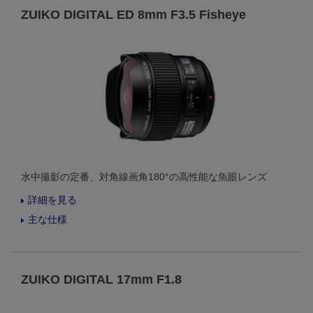
ZUIKO DIGITAL ED 8mm F3.5 Fisheye
水中撮影の定番、対角線画角180°の高性能な魚眼レンズ
詳細を見る
主な仕様
ZUIKO DIGITAL 17mm F1.8