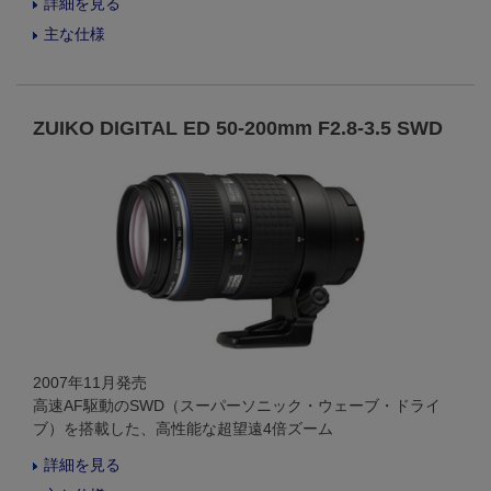
詳細を見る
主な仕様
ZUIKO DIGITAL ED 50-200mm F2.8-3.5 SWD
2007年11月発売
高速AF駆動のSWD（スーパーソニック・ウェーブ・ドライ
ブ）を搭載した、高性能な超望遠4倍ズーム
詳細を見る