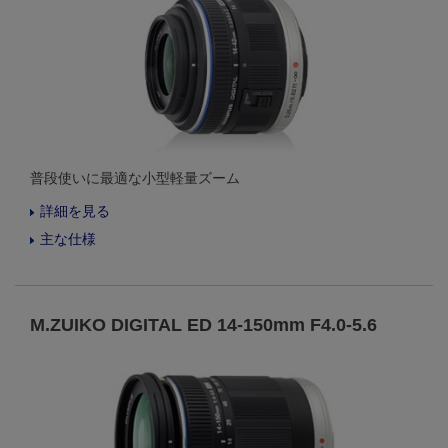
普段使いに最適な小型軽量ズーム
詳細を見る
主な仕様
M.ZUIKO DIGITAL ED 14-150mm F4.0-5.6