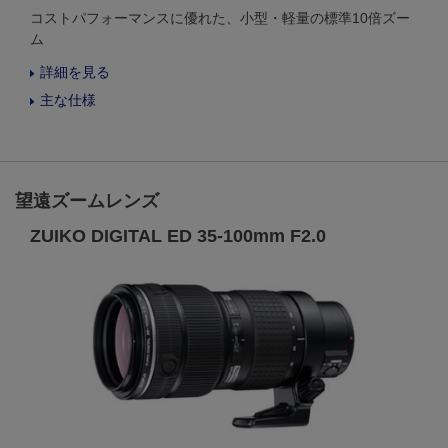
コストパフォーマンスに優れた、小型・軽量の標準10倍ズー
ム
詳細を見る
主な仕様
望遠ズームレンズ
ZUIKO DIGITAL ED 35-100mm F2.0