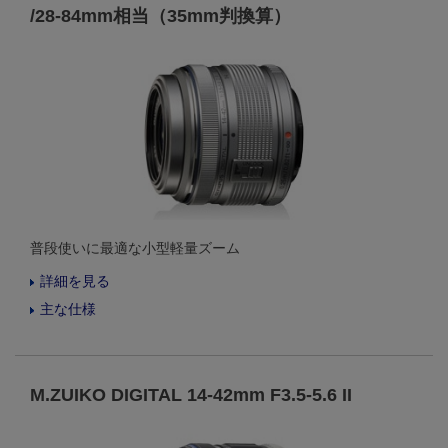
/28-84mm相当（35mm判換算）
普段使いに最適な小型軽量ズーム
詳細を見る
主な仕様
M.ZUIKO DIGITAL 14-42mm F3.5-5.6 II