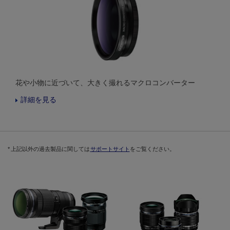
花や小物に近づいて、大きく撮れるマクロコンバーター
詳細を見る
上記以外の過去製品に関しては
サポートサイト
をご覧ください。