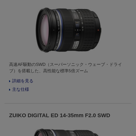
高速AF駆動のSWD（スーパーソニック・ウェーブ・ドライ
ブ）を搭載した、高性能な標準5倍ズーム
詳細を見る
主な仕様
ZUIKO DIGITAL ED 14-35mm F2.0 SWD