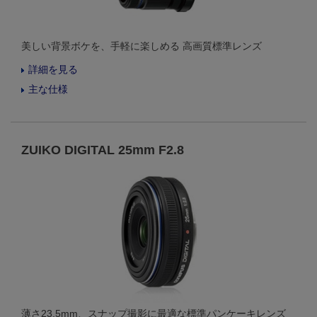
美しい背景ボケを、手軽に楽しめる 高画質標準レンズ
詳細を見る
主な仕様
ZUIKO DIGITAL 25mm F2.8
薄さ23.5mm、スナップ撮影に最適な標準パンケーキレンズ