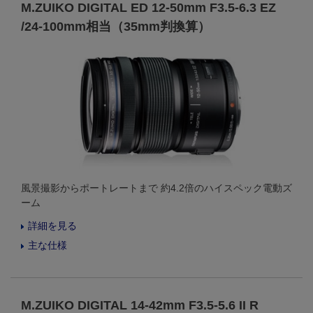
M.ZUIKO DIGITAL ED 12-50mm F3.5-6.3 EZ
/24-100mm相当（35mm判換算）
風景撮影からポートレートまで 約4.2倍のハイスペック電動ズ
ーム
詳細を見る
主な仕様
M.ZUIKO DIGITAL 14-42mm F3.5-5.6 II R