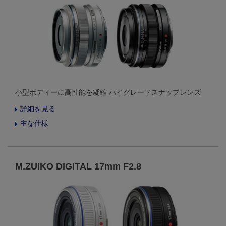
小型ボディーに高性能を凝縮 ハイグレードスナップレンズ
詳細を見る
主な仕様
M.ZUIKO DIGITAL 17mm F2.8