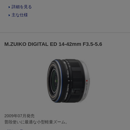
詳細を見る
主な仕様
M.ZUIKO DIGITAL ED 14-42mm F3.5-5.6
2009年07月発売
普段使いに最適な小型軽量ズーム。