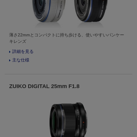
薄さ22mmとコンパクトに持ち歩ける、使いやすいパンケー
キレンズ
詳細を見る
主な仕様
ZUIKO DIGITAL 25mm F1.8