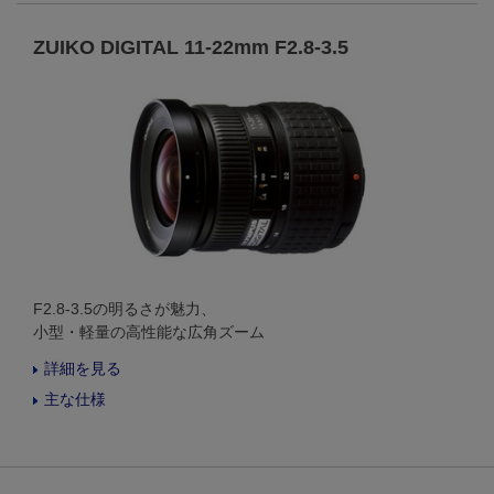
ZUIKO DIGITAL 11-22mm F2.8-3.5
F2.8-3.5の明るさが魅力、
小型・軽量の高性能な広角ズーム
詳細を見る
主な仕様