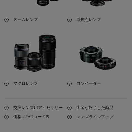
ズームレンズ
単焦点レンズ
マクロレンズ
コンバーター
交換レンズ用アクセサリー
生産が終了した商品
価格／JANコード表
レンズラインアップ