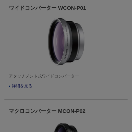
ワイドコンバーター WCON-P01
アタッチメント式ワイドコンバーター
詳細を見る
マクロコンバーター MCON-P02