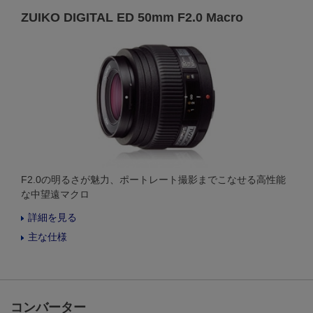
ZUIKO DIGITAL ED 50mm F2.0 Macro
F2.0の明るさが魅力、ポートレート撮影までこなせる高性能
な中望遠マクロ
詳細を見る
主な仕様
コンバーター