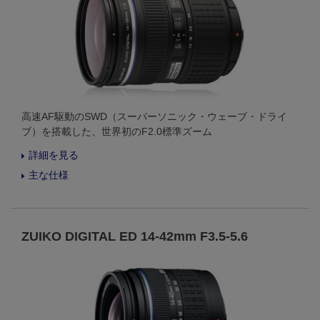
高速AF駆動のSWD（スーパーソニック・ウェーブ・ドライ
ブ）を搭載した、世界初のF2.0標準ズーム
詳細を見る
主な仕様
ZUIKO DIGITAL ED 14-42mm F3.5-5.6