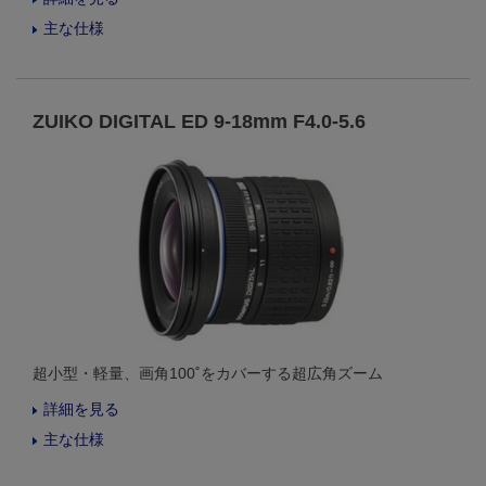
主な仕様
ZUIKO DIGITAL ED 9-18mm F4.0-5.6
超小型・軽量、画角100˚をカバーする超広角ズーム
詳細を見る
主な仕様