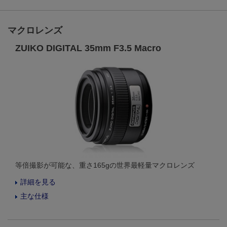
マクロレンズ
ZUIKO DIGITAL 35mm F3.5 Macro
等倍撮影が可能な、重さ165gの世界最軽量マクロレンズ
詳細を見る
主な仕様