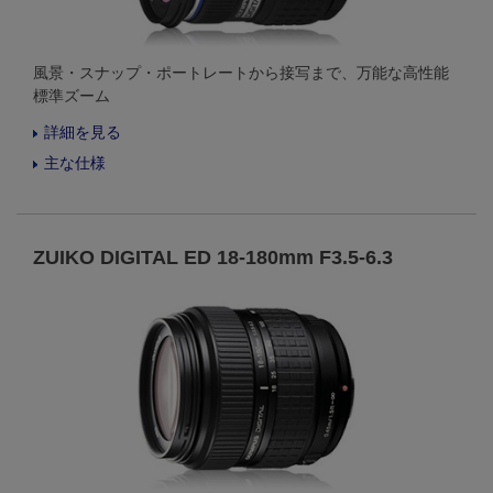
風景・スナップ・ポートレートから接写まで、万能な高性能
標準ズーム
詳細を見る
主な仕様
ZUIKO DIGITAL ED 18-180mm F3.5-6.3