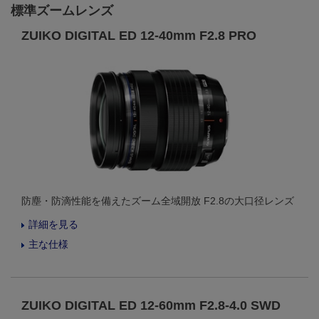
標準ズームレンズ
ZUIKO DIGITAL ED 12-40mm F2.8 PRO
防塵・防滴性能を備えたズーム全域開放 F2.8の大口径レンズ
詳細を見る
主な仕様
ZUIKO DIGITAL ED 12-60mm F2.8-4.0 SWD