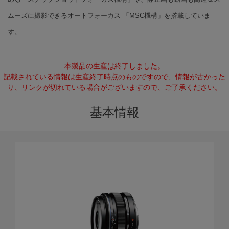
ムーズに撮影できるオートフォーカス 「MSC機構」を搭載していま
す。
本製品の生産は終了しました。
記載されている情報は生産終了時点のものですので、情報が古かった
り、リンクが切れている場合がございますので、ご了承ください。
基本情報