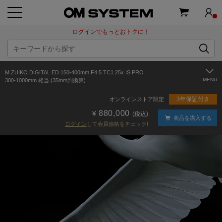
ログインでもっとおトクに！
M.ZUIKO DIGITAL ED 150-400mm F4.5 TC1.25x IS PRO
300-1000mm 相当 (35mm判換算)
3年保証付き
オンラインストア限定
880,000
(税込)
商品を購入する
ログイン
して会員価格をチェック!