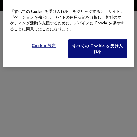
「すべての Cookie を受け入れる」をクリックすると、サイトナ
ビゲーションを強化し、サイトの使用状況を分析し、弊社のマー
ケティング活動を支援するために、デバイスに Cookie を保存す
ることに同意したことになります。
Cookie 設定
すべての Cookie を受け入
れる