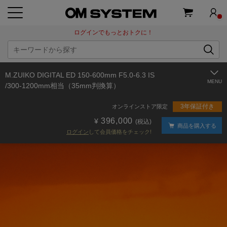
ログインでもっとおトクに！
M.ZUIKO DIGITAL ED 150-600mm F5.0-6.3 IS
/300-1200mm相当（35mm判換算）
3年保証付き
オンラインストア限定
396,000
(税込)
商品を購入する
ログイン
して会員価格をチェック!