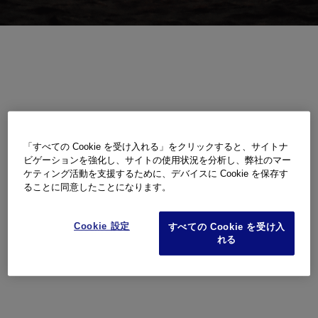
「すべての Cookie を受け入れる」をクリックすると、サイトナ
ビゲーションを強化し、サイトの使用状況を分析し、弊社のマー
ケティング活動を支援するために、デバイスに Cookie を保存す
ることに同意したことになります。
Cookie 設定
すべての Cookie を受け入
れる