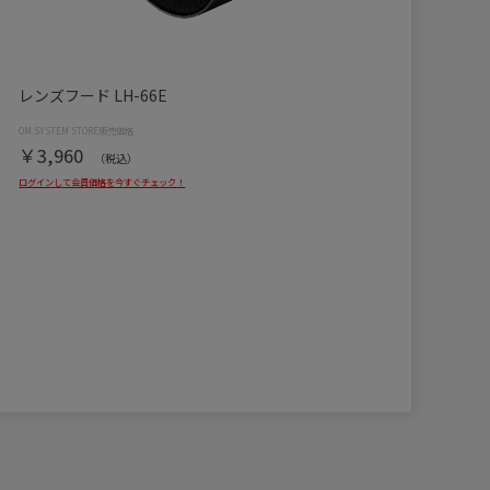
レンズフード LH-66E
￥3,960
（税込）