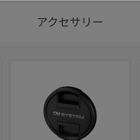
アクセサリー