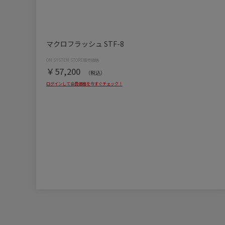
マクロフラッシュ STF-8
￥57,200
（税込）