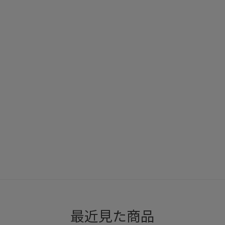
最近見た商品