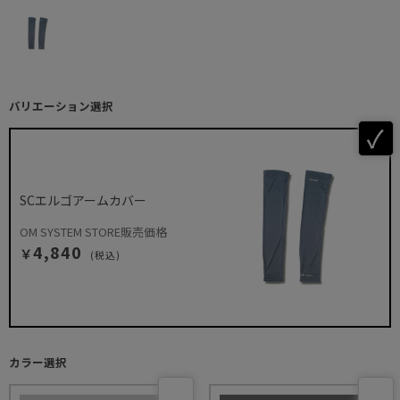
バリエーション選択
SCエルゴアームカバー
OM SYSTEM STORE販売価格
4,840
￥
(税込)
カラー選択