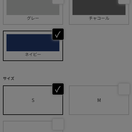
グレー
チャコール
ネイビー
サイズ
S
M