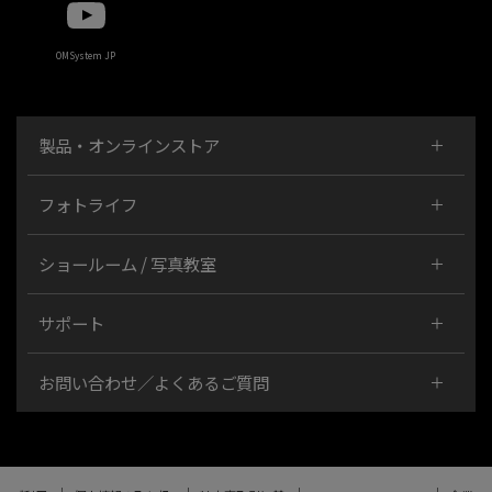
OMSystem JP
製品・オンラインストア
フォトライフ
ショールーム / 写真教室
サポート
お問い合わせ／よくあるご質問