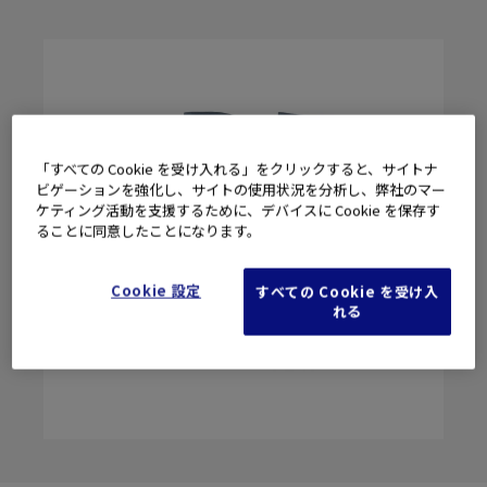
「すべての Cookie を受け入れる」をクリックすると、サイトナ
ビゲーションを強化し、サイトの使用状況を分析し、弊社のマー
ケティング活動を支援するために、デバイスに Cookie を保存す
ることに同意したことになります。
Cookie 設定
すべての Cookie を受け入
れる