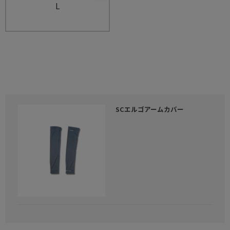
L
SCエルゴアームカバー