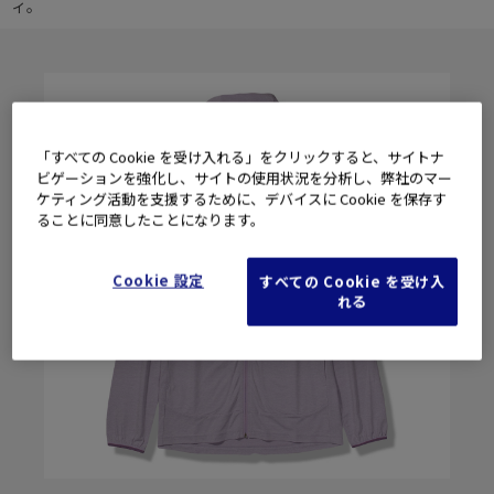
ィ。
「すべての Cookie を受け入れる」をクリックすると、サイトナ
ビゲーションを強化し、サイトの使用状況を分析し、弊社のマー
ケティング活動を支援するために、デバイスに Cookie を保存す
ることに同意したことになります。
Cookie 設定
すべての Cookie を受け入
れる