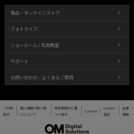
製品・オンラインストア
フォトライフ
ショールーム / 写真教室
サポート
お問い合わせ／よくあるご質問
ご利用
個人情報の取り扱
特定商取引に基
Cookie
企業
Cookies
条件
いについて
づく表示
設定
情報