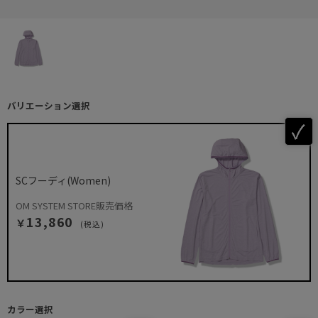
バリエーション選択
SCフーディ(Women)
OM SYSTEM STORE販売価格
13,860
￥
(税込)
カラー選択