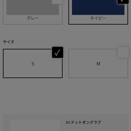
グレー
ネイビー
サイズ
S
M
SCドットオングラブ