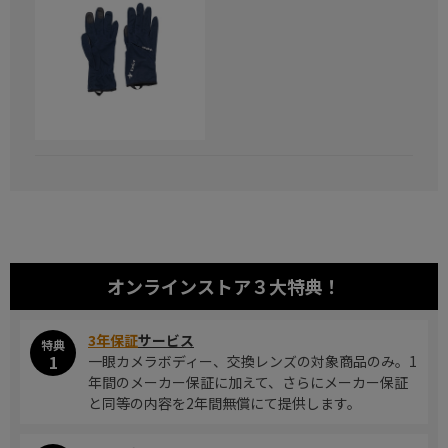
オンラインストア
３大特典！
3年保証
サービス
特典
1
一眼カメラボディー、交換レンズの対象商品のみ。1
年間のメーカー保証に加えて、さらにメーカー保証
と同等の内容を2年間無償にて提供します。