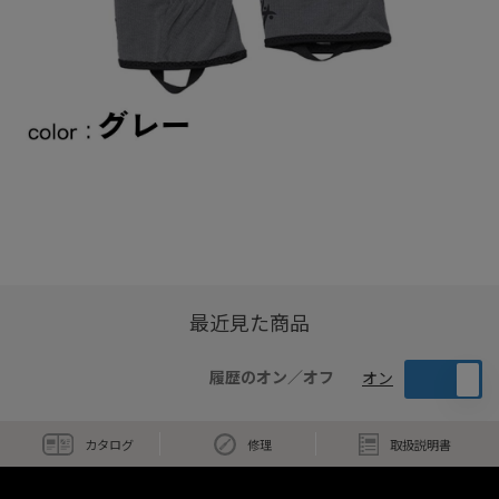
最近見た商品
履歴のオン／オフ
オン
カタログ
修理
取扱説明書