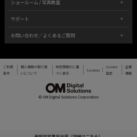
ショールーム / 写真教室
サポート
お問い合わせ／よくあるご質問
ご利用
個人情報の取り扱
特定商取引に基
Cookie
企業
Cookies
条件
いについて
づく表示
設定
情報
© OM Digital Solutions Corporation
最短翌営業日出荷（詳細は
こちら
）