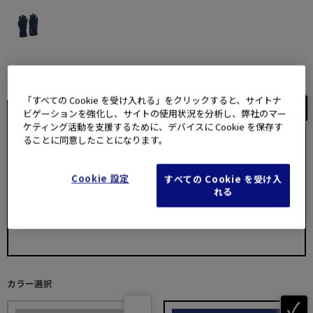
バリエーション選択
「すべての Cookie を受け入れる」をクリックすると、サイトナ
ビゲーションを強化し、サイトの使用状況を分析し、弊社のマー
ケティング活動を支援するために、デバイスに Cookie を保存す
ることに同意したことになります。
SCドットオングラブ
Cookie 設定
すべての Cookie を受け入
OM SYSTEM STORE販売価格
れる
3,960
￥
(税込)
カラー選択