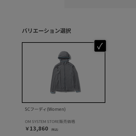
バリエーション選択
SCフーディ(Women)
OM SYSTEM STORE販売価格
￥13,860
(税込)