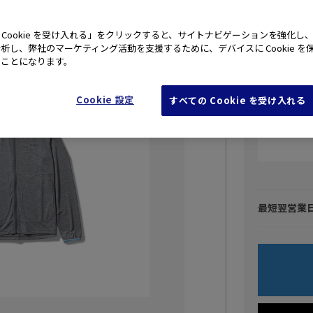
SCフーデ
 Cookie を受け入れる」をクリックすると、サイトナビゲーションを強化し
析し、弊社のマーケティング活動を支援するために、デバイスに Cookie を
たことになります。
Cookie 設定
すべての Cookie を受け入れる
最短翌営業