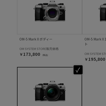
OM-5 Mark II ボディー
OM-5 Mark 
ト
OM SYSTEM STORE販売価格
￥173,800
OM SYSTEM 
(税込)
￥195,800