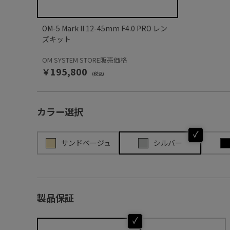
OM-5 Mark II 12-45mm F4.0 PRO レン
ズキット
OM SYSTEM STORE販売価格
￥195,800
(税込)
カラー選択
サンドベージュ
シルバー
製品保証