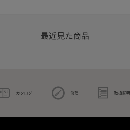
最近見た商品
取扱説
カタログ
修理