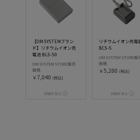
【OM SYSTEMブラン
リチウムイオン充電
ド】リチウムイオン充
BCS-5
電池 BLS-50
OM SYSTEM STORE販
価格
OM SYSTEM STORE販売
5,280
価格
￥
(税込)
7,040
￥
(税込)
詳細を見る
詳細を見る