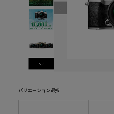
バリエーション選択