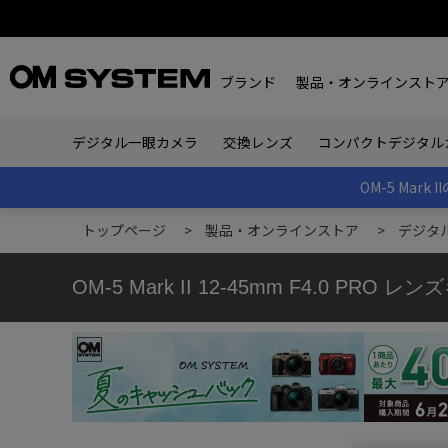
ブランド
製品・オンラインスト
デジタル一眼カメラ
交換レンズ
コンパクトデジタル
OM-5 Ma
トップページ
>
製品・オンラインストア
>
デジタ
OM-5 Mark II 12-45mm F4.0 PRO