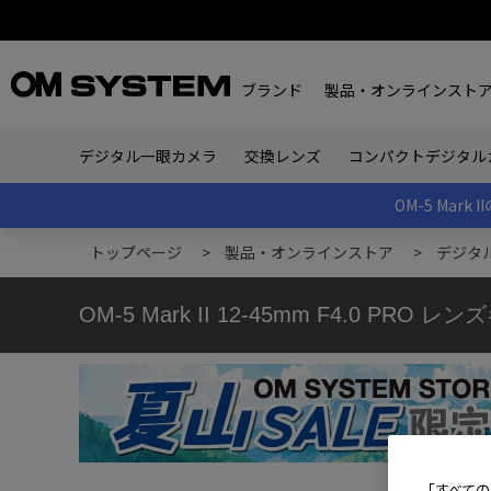
ブランド
製品・オンラインスト
デジタル一眼カメラ
交換レンズ
コンパクトデジタル
OM-5 Ma
トップページ
>
製品・オンラインストア
>
デジタ
OM-5 Mark II 12-45mm F4.0 PRO
「すべての