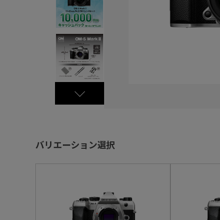
バリエーション選択