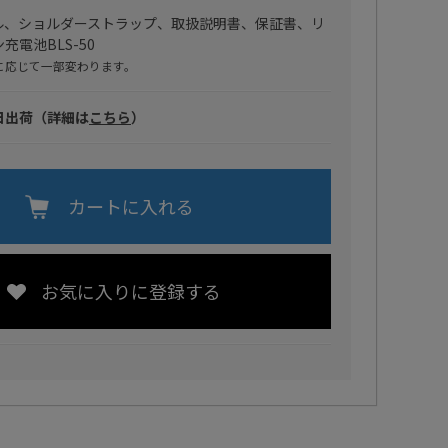
ブル、ショルダーストラップ、取扱説明書、保証書、リ
充電池BLS-50
に応じて一部変わります。
日出荷（詳細は
こちら
）
カートに入れる
お気に入りに登録する