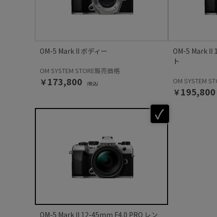
OM-5 Mark II ボディー
OM-5 Mark 
ト
OM SYSTEM STORE販売価格
￥173,800
OM SYSTEM 
(税込)
￥195,800
OM-5 Mark II 12-45mm F4.0 PRO レン