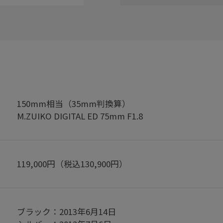
150mm相当（35mm判換算）
M.ZUIKO DIGITAL ED 75mm F1.8
119,000円（税込130,900円）
ブラック：2013年6月14日