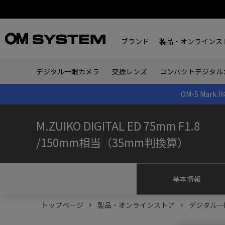
ブランド
製品・オンラインス
デジタル一眼カメラ
交換レンズ
コンパクトデジタル
OM-5 Ma
M.ZUIKO DIGITAL ED 75mm F1.8
/150mm相当（35mm判換算）
基本情報
トップページ
製品・オンラインストア
デジタル一