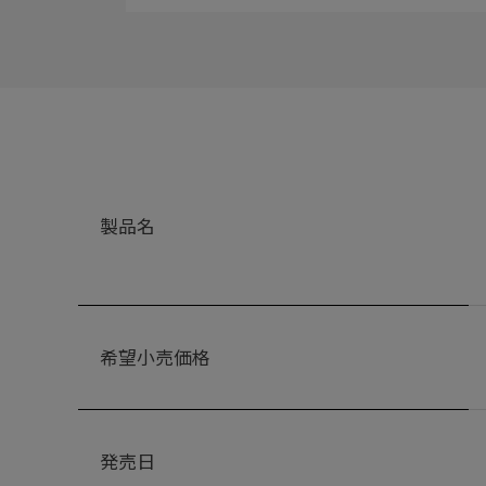
製品名
希望小売価格
発売日