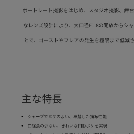
ポートレート撮影をはじめ、スタジオ撮影、舞台
なレンズ設計により、大口径F1.8の開放からシ
とで、ゴーストやフレアの発生を極限まで低減さ
主な特長
シャープでヌケのよい、卓越した描写性能
口径食の少ない、きれいな円形ボケを実現