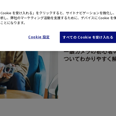
 Cookie を受け入れる」をクリックすると、サイトナビゲーションを強化し
析し、弊社のマーケティング活動を支援するために、デバイスに Cookie を
たことになります。
Cookie 設定
すべての Cookie を受け入れる