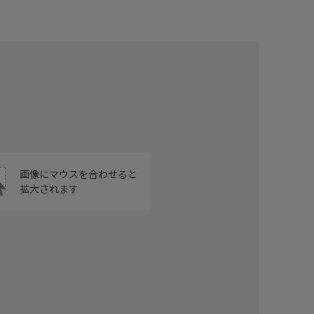
画像にマウスを合わせると
拡大されます