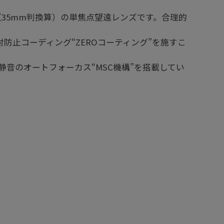
35mm判換算）の単焦点望遠レンズです。合理的
防止コーディング“ZEROコーティング”を施すこ
音のオートフォーカス“MSC機構”を搭載してい