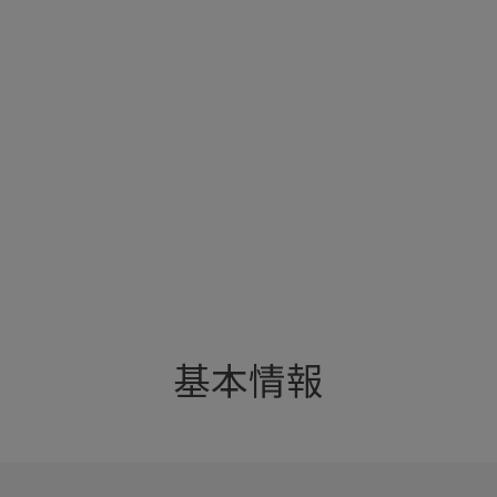
」
基本情報