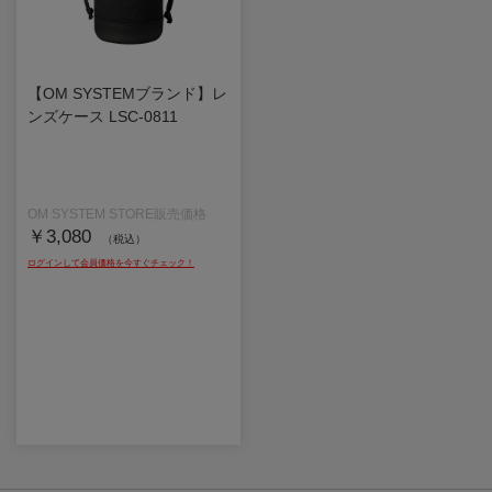
【OM SYSTEMブランド】レ
ンズケース LSC-0811
￥3,080
（税込）