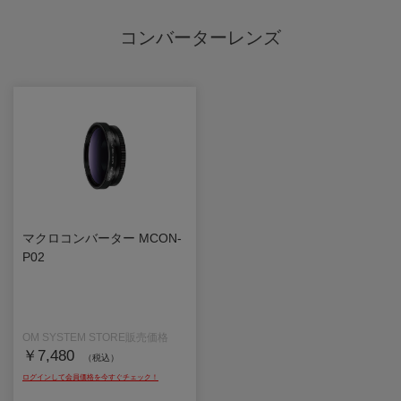
コンバーターレンズ
マクロコンバーター MCON-
P02
￥7,480
（税込）