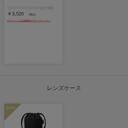
￥3,520
（税込）
レンズケース