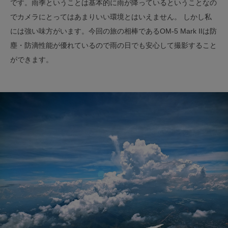
です。雨季ということは基本的に雨が降っているということなの
でカメラにとってはあまりいい環境とはいえません。 しかし私
には強い味方がいます。今回の旅の相棒であるOM-5 Mark IIは防
塵・防滴性能が優れているので雨の日でも安心して撮影すること
ができます。