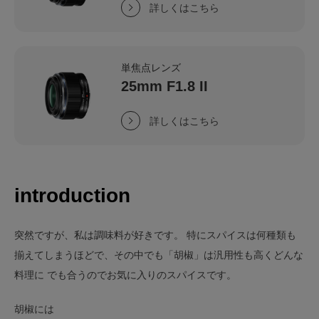
詳しくはこちら
単焦点レンズ
25mm F1.8 II
詳しくはこちら
introduction
突然ですが、私は調味料が好きです。 特にスパイスは何種類も
揃えてしまうほどで、その中でも「胡椒」は汎用性も高くどんな
料理に でも合うのでお気に入りのスパイスです。
胡椒には