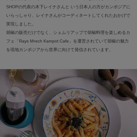
SHOPの代表の木下レイナさんと いう日本人の方がカンボジアに
いらっしゃり、レイナさんがコーディネートしてくれたおかげで
実現しました。
胡椒の販売だけでなく、シェムリアップで胡椒料理を楽しめるカ
フェ「Rays Mrech Kampot Cafe」を運営されていて胡椒の魅力
を現地カンボジアから世界に向けて発信されています。