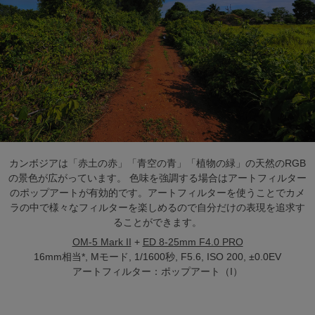
カンボジアは「赤土の赤」「青空の青」「植物の緑」の天然のRGB
の景色が広がっています。 色味を強調する場合はアートフィルター
のポップアートが有効的です。アートフィルターを使うことでカメ
ラの中で様々なフィルターを楽しめるので自分だけの表現を追求す
ることができます。
OM-5 Mark II
+
ED 8-25mm F4.0 PRO
16mm相当*, Mモード, 1/1600秒, F5.6, ISO 200, ±0.0EV
アートフィルター：ポップアート（I）