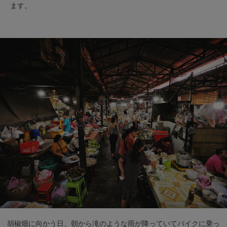
ます。
胡椒畑に向かう日、朝から滝のような雨が降っていてバイクに乗っ