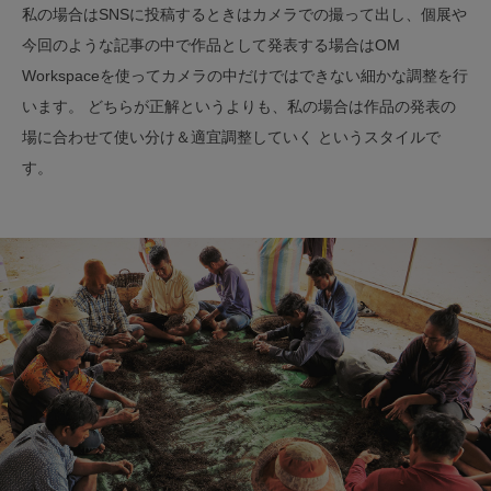
私の場合はSNSに投稿するときはカメラでの撮って出し、個展や
今回のような記事の中で作品として発表する場合はOM
Workspaceを使ってカメラの中だけではできない細かな調整を行
います。 どちらが正解というよりも、私の場合は作品の発表の
場に合わせて使い分け＆適宜調整していく というスタイルで
す。