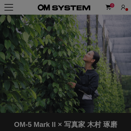
0
OM-5 Mark II × 写真家 木村 琢磨