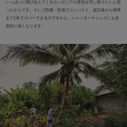
いっぱいに飛び込んでくるカンボジアの景色を写し取りたいと思
ったからです。そして防塵・防滴でコンパクト、超広角から標準
まで1本でカバーできるのですから、シャッターチャンスにも必
然的に強くなります。