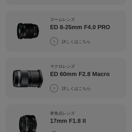
ズームレンズ
ED 8-25mm F4.0 PRO
詳しくはこちら
マクロレンズ
ED 60mm F2.8 Macro
詳しくはこちら
単焦点レンズ
17mm F1.8 II