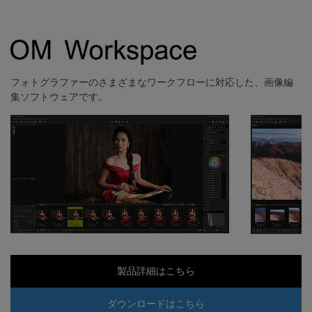
フォトグラファーのさまざまなワークフローに対応した、画像編
集ソフトウェアです。
製品詳細はこちら
ダウンロードはこちら