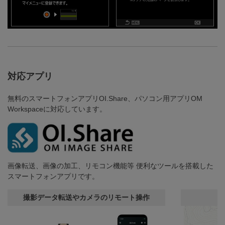
対応アプリ
無料のスマートフォンアプリOI.Share、パソコン用アプリOM
Workspaceに対応しています。
画像転送、画像の加工、リモコン機能等 便利なツールを搭載した
スマートフォンアプリです。
撮影データ転送やカメラのリモート操作