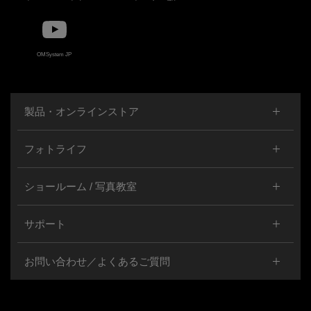
OMSystem JP
製品・オンラインストア
フォトライフ
ショールーム / 写真教室
サポート
お問い合わせ／よくあるご質問