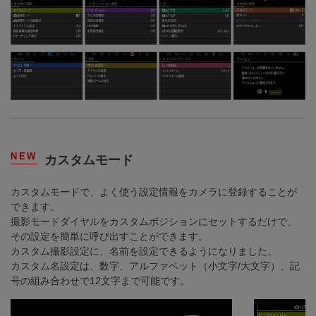
NEW
カスタムモード
カスタムモードで、よく使う設定情報をカメラに登録することが
できます。
撮影モードダイヤルをカスタムポジションにセットするだけで、
その設定を簡単に呼び出すことができます。
カスタム撮影設定に、名前を設定できるようになりました。
カスタム名設定は、数字、アルファベット（小文字/大文字）、記
号の組み合わせで12文字まで可能です。