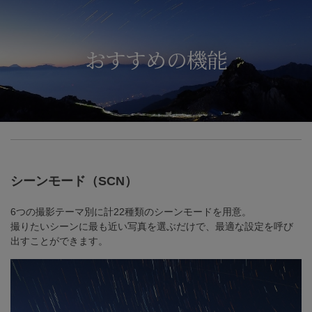
おすすめの機能
シーンモード（SCN）
6つの撮影テーマ別に計22種類のシーンモードを用意。
撮りたいシーンに最も近い写真を選ぶだけで、最適な設定を呼び
出すことができます。