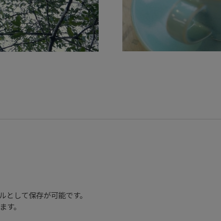
ルとして保存が可能です。
ます。