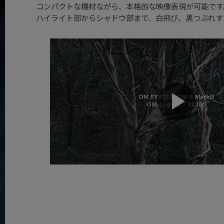
コンパクトな機材ながら、本格的な映像表現が可能です
ハイライト部からシャドウ部まで、白飛び、黒つぶれする