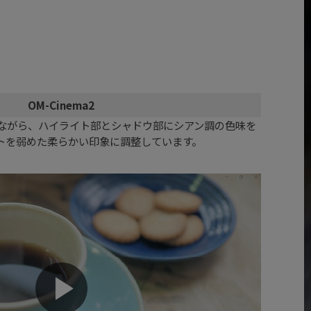
OM-Cinema2
ながら、ハイライト部とシャドウ部にシアン調の色味を
トを弱めた柔らかい印象に調整しています。