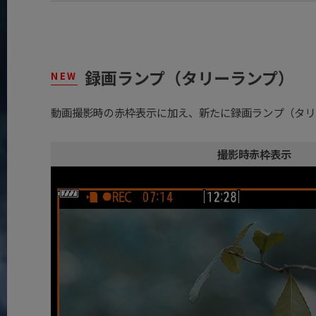
録画ランプ（タリーランプ）
NEW
動画撮影時の赤枠表示に加え、新たに録画ランプ（タリ
撮影時赤枠表示