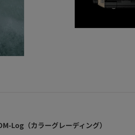
M-Log（カラーグレーディング）