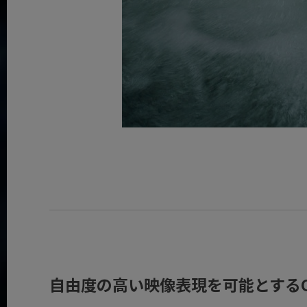
自由度の高い映像表現を可能とするO