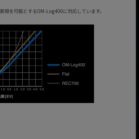
を可能とするOM-Log400に対応しています。