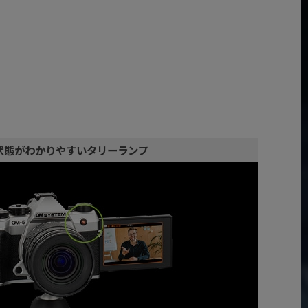
状態がわかりやすいタリーランプ