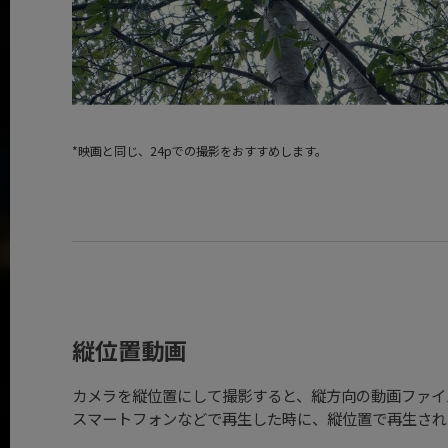
映画と同じ、24pでの撮影をおすすめします。
縦位置動画
カメラを縦位置にして撮影すると、縦方向の動画ファイ
スマートフォンなどで再生した時に、縦位置で再生され