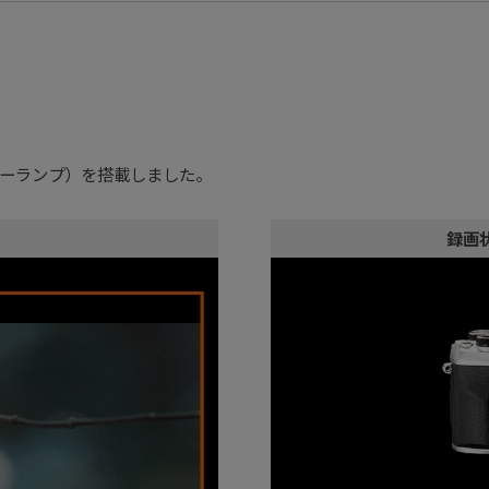
ーランプ）を搭載しました。
録画