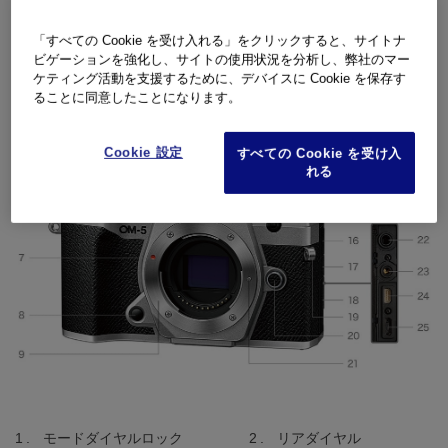
製品外観
「すべての Cookie を受け入れる」をクリックすると、サイトナ
ビゲーションを強化し、サイトの使用状況を分析し、弊社のマー
正面
ケティング活動を支援するために、デバイスに Cookie を保存す
ることに同意したことになります。
Cookie 設定
すべての Cookie を受け入
れる
モードダイヤルロック
リアダイヤル