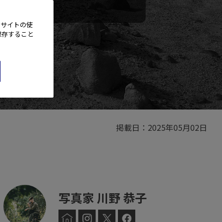
、サイトの使
保存すること
掲載日：2025年05月02日
写真家 川野 恭子