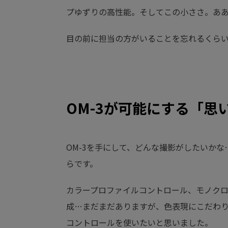
プゆずりの高性能。そしてこの小ささ。あ
目の前に担当の方がいることを忘れるくら
OM-3が可能にする「思
OM-3を手にして、どんな撮影がしたいか
らです。
カラープロファイルコントロール、モノクロ
成…まだまだありますが、色表現にこだわ
コントロールを使いたいと思いました。