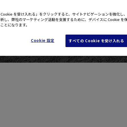
 Cookie を受け入れる」をクリックすると、サイトナビゲーションを強化し
析し、弊社のマーケティング活動を支援するために、デバイスに Cookie を
たことになります。
Cookie 設定
すべての Cookie を受け入れる