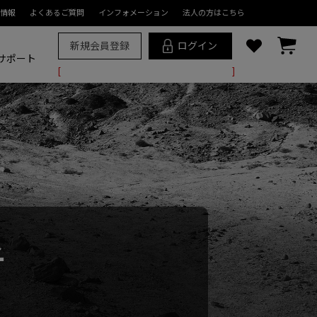
情報
よくあるご質問
インフォメーション
法人の方はこちら
新規会員登録
ログイン
サポート
子