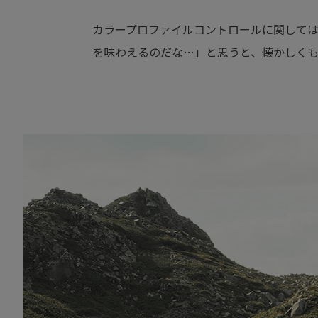
カラープロファイルコントロールに関してはPE
を味わえるのだな…」と思うと、懐かしく