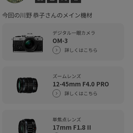
今回の川野 恭子さんのメイン機材
デジタル一眼カメラ
OM-3
詳しくはこちら
ズームレンズ
12-45mm F4.0 PRO
詳しくはこちら
単焦点レンズ
17mm F1.8 II