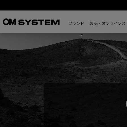
ブランド
製品・オンラインス