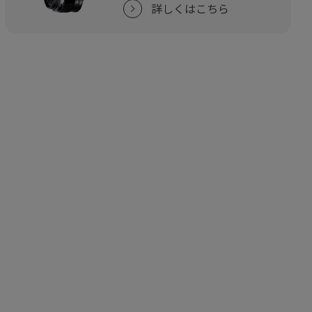
詳しくはこちら