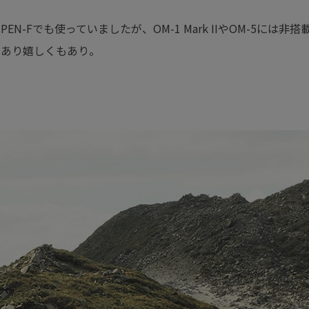
N-Fでも使っていましたが、OM-1 Mark IIやOM-5に
もあり嬉しくもあり。