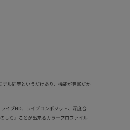
モデル同等というだけあり、機能が豊富だか
、ライブND、ライブコンポジット、深度合
のしむ」ことが出来るカラープロファイル