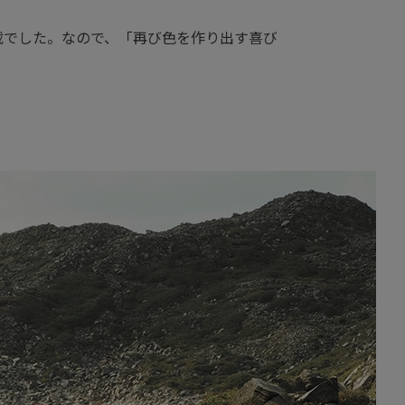
は非搭載でした。なので、「再び色を作り出す喜び