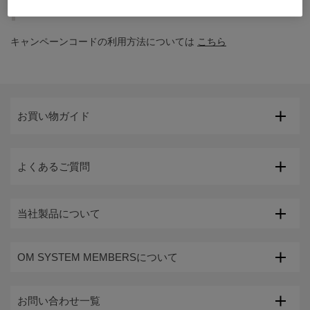
キャンペーンコードの利用方法について
キャンペーンコードの利用方法については
こちら
お買い物ガイド
よくあるご質問
当社製品について
OM SYSTEM MEMBERSについて
お問い合わせ一覧