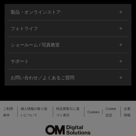
製品・オンラインストア
フォトライフ
ショールーム / 写真教室
サポート
お問い合わせ／よくあるご質問
ご利用
個人情報の取り扱
特定商取引に基
Cookie
企業
Cookies
条件
いについて
づく表示
設定
情報