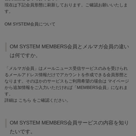
現在は下記会員形態に刷新しております。ご確認お願いいたしま
す。
OM SYSTEM会員について
OM SYSTEM MEMBERS会員とメルマガ会員の違い
は何ですか。
「メルマガ会員」はメールニュース受信サービスのみを受けられ
るメールアドレス情報だけでアカウントを作成できる会員形態と
なります。そのほかのサービスもご利用希望の場合は
マイページ
から追加情報をご入力いただければ「MEMBERS会員」になれま
す。
詳細は
こちら
をご確認ください。
OM SYSTEM MEMBERS会員サービスの内容を知り
たいです。