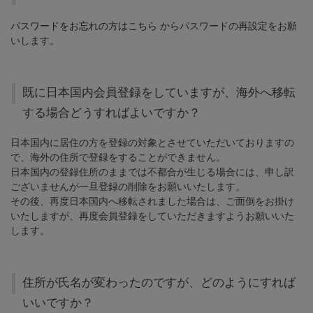
パスワードをお忘れの方はこちら
からパスワードの再設定をお願
いします。
既に日本国内会員登録をしていますが、海外へ移転
する場合どうすればよいですか？
日本国内に居住の方を登録の対象とさせていただいておりますの
で、海外の住所で登録をすることができません。
日本国内の登録住所のままでは不都合が生じる場合には、申し訳
ございませんが一旦登録の削除をお願いいたします。
その後、再度日本国内へ移転されました場合は、ご面倒をお掛け
いたしますが、再度会員登録をしていただきますようお願いいた
します。
住所が氏名が変わったのですが、どのようにすれば
いいですか？