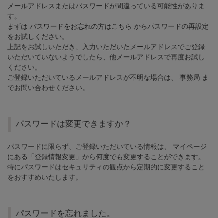
メールアドレスまたはパスワードが間違っている可能性がありま
す。
まずは
パスワードをお忘れの方はこちら
からパスワードの再設定
をお試しください。
上記をお試しいただき、入力いただいたメールアドレスでご登録
いただいていないようでしたら、他メールアドレスで再度お試し
ください。
ご登録いただいているメールアドレスが不明な場合は、
事務局
ま
でお問い合わせください。
パスワードは変更できますか？
パスワードに限らず、ご登録いただいている情報は、
マイページ
にある「登録情報変更」から何度でも変更することができます。
特にパスワードはセキュリティの観点から定期的に変更すること
をおすすめいたします。
パスワードを忘れました。