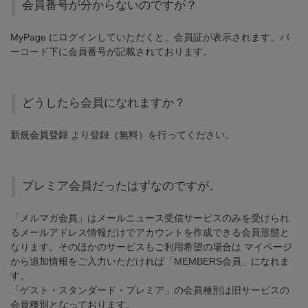
会員番号が分からないのですが？
MyPage
にログインしていただくと、会員証が表示されます。バ
ーコード下に会員番号が記載されております。
どうしたら会員になれますか？
新規会員登録
より登録（無料）を行ってください。
プレミア会員だったはずなのですが。
「メルマガ会員」はメールニュース受信サービスのみを受けられ
るメールアドレス情報だけでアカウントを作成できる会員形態と
なります。そのほかのサービスもご利用希望の場合は
マイページ
から追加情報をご入力いただければ「MEMBERS会員」になれま
す。
「ゲスト・スタンダード・プレミア」の会員種別は旧サービスの
会員種別となっております。