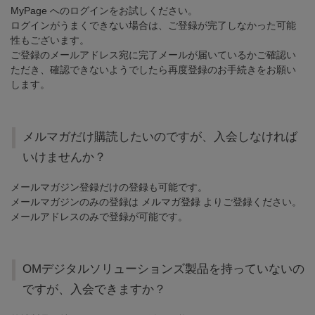
MyPage
へのログインをお試しください。
ログインがうまくできない場合は、ご登録が完了しなかった可能
性もございます。
ご登録のメールアドレス宛に完了メールが届いているかご確認い
ただき、確認できないようでしたら再度登録のお手続きをお願い
します。
メルマガだけ購読したいのですが、入会しなければ
いけませんか？
メールマガジン登録だけの登録も可能です。
メールマガジンのみの登録は
メルマガ登録
よりご登録ください。
メールアドレスのみで登録が可能です。
OMデジタルソリューションズ製品を持っていないの
ですが、入会できますか？