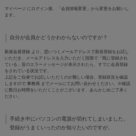
マイページ
にログイン後、「会員情報変更」から変更をお願いし
ます。
自分が会員かどうかわからないのですが？
新規会員登録
より、思いつくメールアドレスで新規登録をお試し
いただき、メールアドレスを入力いただく段階で「既に登録され
ている」旨のエラーメッセージが表示されたら、すでに会員登録
をされている状況です。
上記をご自身でお試しいただくのが難しい場合、登録状況を確認
しますので
事務局
までメールにてお問い合わせください。※確認
に数日お時間をいただくことがございます、あらかじめご了承く
ださい。
手続き中にパソコンの電源が切れてしまいました。
登録がうまくいったのか知りたいのですが。