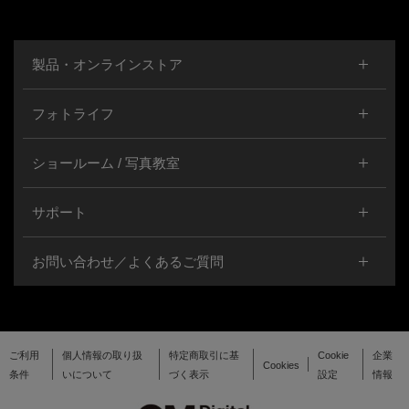
製品・オンラインストア
フォトライフ
ショールーム / 写真教室
サポート
お問い合わせ／よくあるご質問
ご利用
個人情報の取り扱
特定商取引に基
Cookie
企業
Cookies
条件
いについて
づく表示
設定
情報