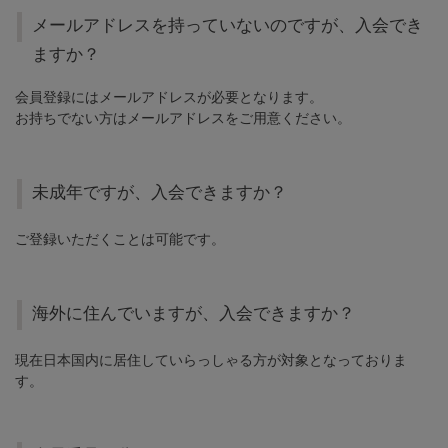
メールアドレスを持っていないのですが、入会でき
ますか？
会員登録にはメールアドレスが必要となります。
お持ちでない方はメールアドレスをご用意ください。
未成年ですが、入会できますか？
ご登録いただくことは可能です。
海外に住んでいますが、入会できますか？
現在日本国内に居住していらっしゃる方が対象となっておりま
す。