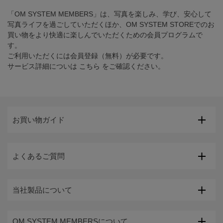
「OM SYSTEM MEMBERS」は、写真を楽しみ、学び、安心して
写真ライフを過ごしていただくほか、OM SYSTEM STOREでのお
買い物をより快適に楽しんでいただくための会員プログラムで
す。
ご利用いただくには会員登録（無料）が必要です。
サービス詳細についは
こちら
をご確認ください。
お買い物ガイド
よくあるご質問
当社製品について
OM SYSTEM MEMBERSについて