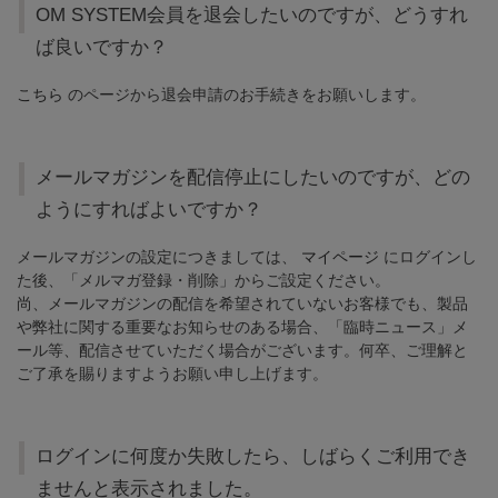
OM SYSTEM会員を退会したいのですが、どうすれ
ば良いですか？
こちら
のページから退会申請のお手続きをお願いします。
メールマガジンを配信停止にしたいのですが、どの
ようにすればよいですか？
メールマガジンの設定につきましては、
マイページ
にログインし
た後、「メルマガ登録・削除」からご設定ください。
尚、メールマガジンの配信を希望されていないお客様でも、製品
や弊社に関する重要なお知らせのある場合、「臨時ニュース」メ
ール等、配信させていただく場合がございます。何卒、ご理解と
ご了承を賜りますようお願い申し上げます。
ログインに何度か失敗したら、しばらくご利用でき
ませんと表示されました。