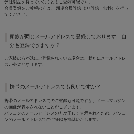
弊社製品を持っていなくともご登録可能です。
会員登録をご希望の方は、
新規会員登録
より登録（無料）を行っ
てください。
家族が同じメールアドレスで登録しております。自
分も登録できますか？
ご家族の方が既にご登録されている場合は、新たにメールアドレ
スが必要となります。
携帯のメールアドレスでも良いですか？
携帯のメールアドレスでのご登録も可能ですが、メールマガジン
の画像が表示されないことがございます。
パソコンのメールアドレスの方が正しく表示されるため、パソコ
ンのメールアドレスでのご登録を推奨いたします。