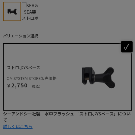
バリエーション選択
ストロボYSベース
OM SYSTEM STORE販売価格
2,750
￥
(税込)
シーアンドシー社製 水中フラッシュ 「ストロボYSベース」につい
て
詳しくはこちら