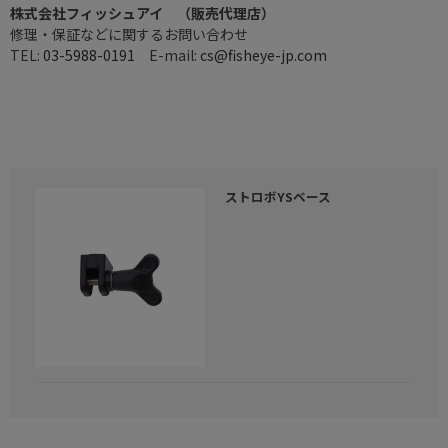
株式会社フィッシュアイ （販売代理店）
修理・保証などに関するお問い合わせ
TEL:
03-5988-0191
E-mail:
cs@fisheye-jp.com
ストロボYSベース