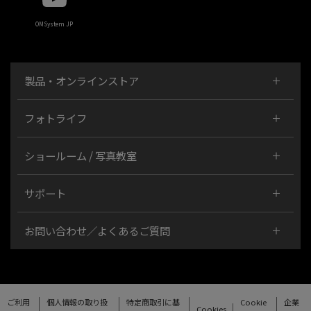
OMSystem JP
製品・オンラインストア
フォトライフ
ショールーム / 写真教室
サポート
お問い合わせ／よくあるご質問
ご利用
個人情報の取り扱
特定商取引に基
Cookie
企業
Cookies