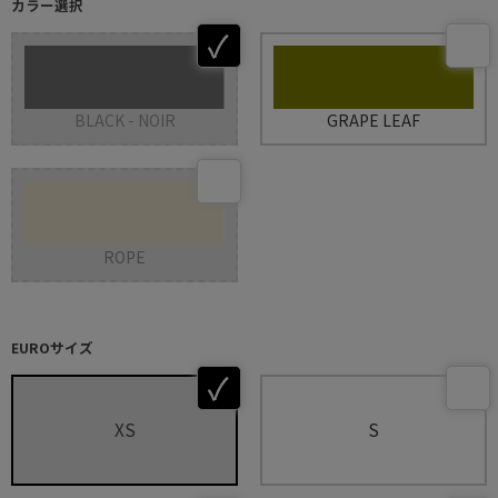
カラー選択
BLACK - NOIR
GRAPE LEAF
ROPE
EUROサイズ
XS
S