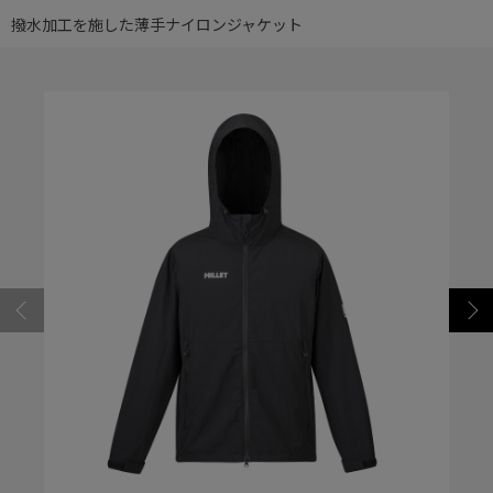
撥水加工を施した薄手ナイロンジャケット