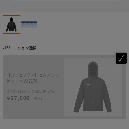
バリエーション選択
【ユニセックス】セムノ ジャ
ケット MIV02170
OM SYSTEM STORE販売価格
17,600
￥
(税込)