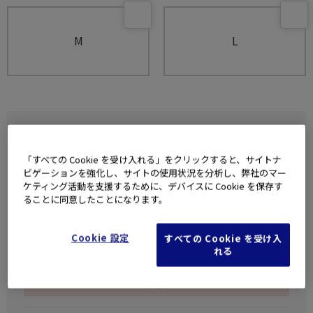
M
L
【ユニセックス】セムノ ジャケ
ット MIV02170
「すべての Cookie を受け入れる」をクリックすると、サイトナ
ビゲーションを強化し、サイトの使用状況を分析し、弊社のマー
ケティング活動を支援するために、デバイスに Cookie を保存す
ることに同意したことになります。
Cookie 設定
すべての Cookie を受け入
れる
準備中