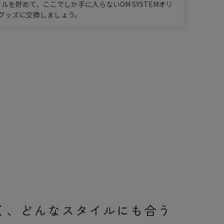
イルを貯めて、ここでしか手に入らないOM SYSTEMオリ
グッズに交換しましょう。