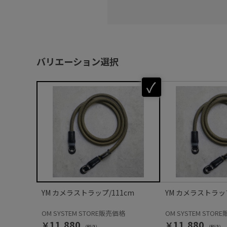
バリエーション選択
YM カメラストラップ/111cm
YM カメラストラップ
OM SYSTEM STORE販売価格
OM SYSTEM STOR
￥11,880
￥11,880
(税込)
(税込)