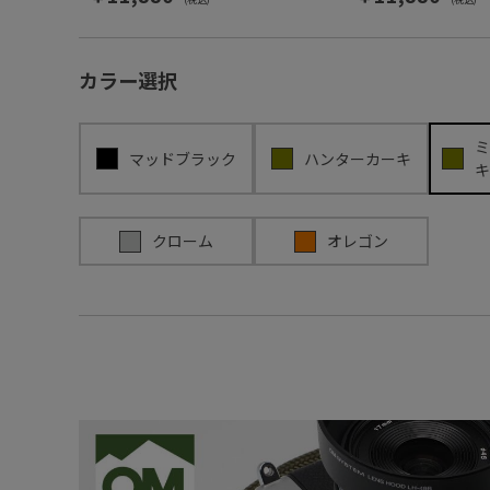
カラー選択
ミ
マッドブラック
ハンターカーキ
キ
クローム
オレゴン