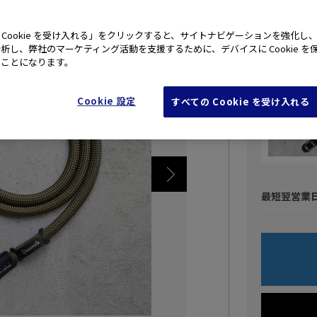
YM カメ
 Cookie を受け入れる」をクリックすると、サイトナビゲーションを強化し
析し、弊社のマーケティング活動を支援するために、デバイスに Cookie を
たことになります。
Cookie 設定
すべての Cookie を受け入れる
最短翌営業