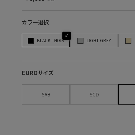
カラー選択
BLACK - NOIR
LIGHT GREY
EUROサイズ
SAB
SCD