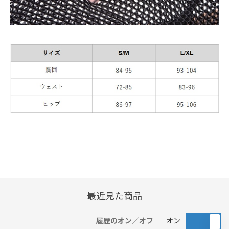
最近見た商品
履歴のオン／オフ
オン