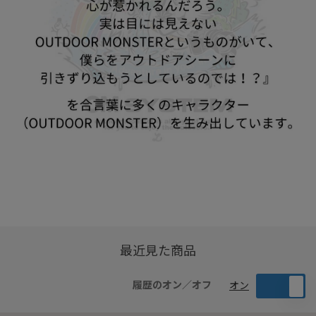
最近見た商品
履歴のオン／オフ
オン