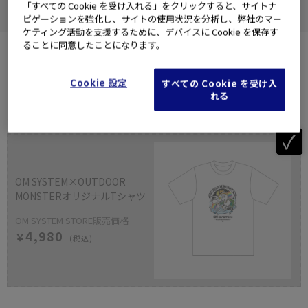
「すべての Cookie を受け入れる」をクリックすると、サイトナ
ビゲーションを強化し、サイトの使用状況を分析し、弊社のマー
ケティング活動を支援するために、デバイスに Cookie を保存す
ることに同意したことになります。
Cookie 設定
すべての Cookie を受け入
れる
バリエーション選択
OM SYSTEM×OUTDOOR
MONSTERオリジナルTシャツ
OM SYSTEM STORE販売価格
4,980
￥
(税込)