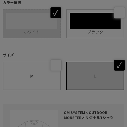
カラー選択
ホワイト
ブラック
サイズ
M
L
OM SYSTEM×OUTDOOR
MONSTERオリジナルTシャツ