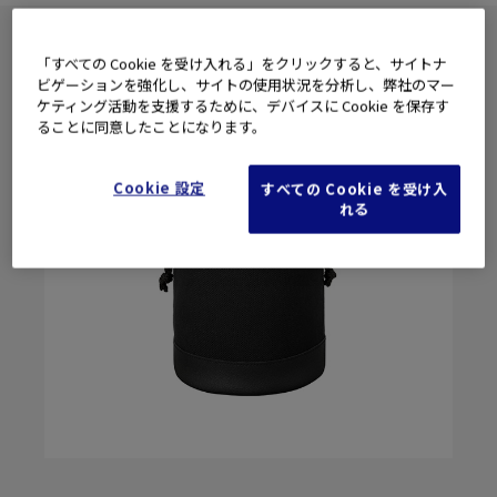
「すべての Cookie を受け入れる」をクリックすると、サイトナ
ビゲーションを強化し、サイトの使用状況を分析し、弊社のマー
ケティング活動を支援するために、デバイスに Cookie を保存す
ることに同意したことになります。
Cookie 設定
すべての Cookie を受け入
れる