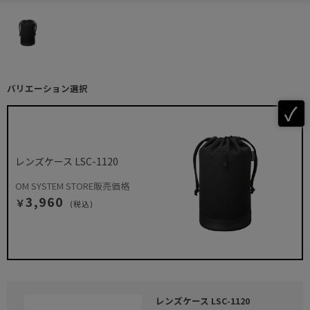
バリエーション選択
レンズケース LSC-1120
OM SYSTEM STORE販売価格
3,960
￥
(税込)
レンズケース LSC-1120