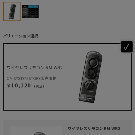
バリエーション選択
ワイヤレスリモコン RM-WR2
OM SYSTEM STORE販売価格
10,120
￥
(税込)
ワイヤレスリモコン RM-WR2