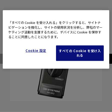
「すべての Cookie を受け入れる」をクリックすると、サイトナ
ビゲーションを強化し、サイトの使用状況を分析し、弊社のマー
ケティング活動を支援するために、デバイスに Cookie を保存す
ることに同意したことになります。
Cookie 設定
すべての Cookie を受け入
れる