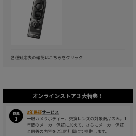
各種対応表の確認はこちらをクリック
オンラインストア
３大特典！
3年保証
サービス
特典
1
一眼カメラボディー、交換レンズの対象商品のみ。1
年間のメーカー保証に加えて、さらにメーカー保証
と同等の内容を2年間無償にて提供します。