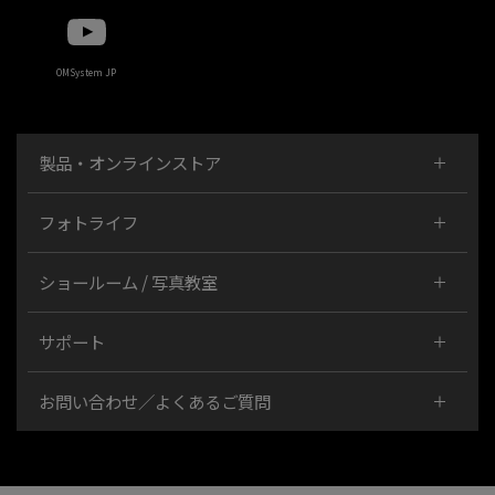
OMSystem JP
製品・オンラインストア
フォトライフ
ショールーム / 写真教室
サポート
お問い合わせ／よくあるご質問