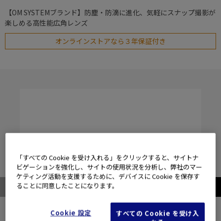
【OM SYSTEMブランド】防塵・防滴に進化、気軽にスナップ撮影が
楽しめる高性能広角レンズ
オンラインストアなら３年保証付き
「すべての Cookie を受け入れる」をクリックすると、サイトナ
ビゲーションを強化し、サイトの使用状況を分析し、弊社のマー
ケティング活動を支援するために、デバイスに Cookie を保存す
ることに同意したことになります。
Cookie 設定
すべての Cookie を受け入