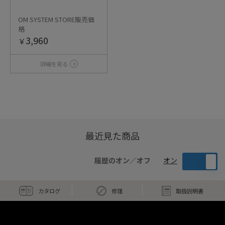
OM SYSTEM STORE販売価
格
3,960
￥
詳細を見る
最近見た商品
履歴のオン／オフ
オン
カタログ
修理
取扱説明書