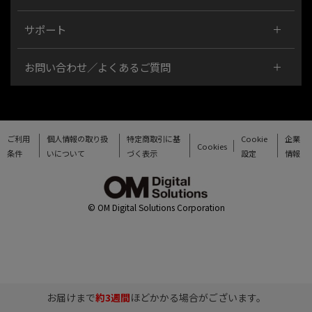
サポート
お問い合わせ／よくあるご質問
ご利用
個人情報の取り扱
特定商取引に基
Cookie
企業
Cookies
条件
いについて
づく表示
設定
情報
© OM Digital Solutions Corporation
お届けまで
約3週間
ほどかかる場合がございます。