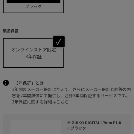
ブラック
製品保証
オンラインストア限定
3年保証
「3年保証」とは
1年間のメーカー保証に加えて、さらにメーカー保証と同等の内
容を2年間無償にて提供し、合計3年間保証するサービスです。
3年保証に関する詳細は
こちら
M.ZUIKO DIGITAL 17mm F1.8
II ブラック