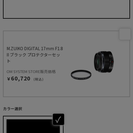
M.ZUIKO DIGITAL 17mm F1.8
II ブラック プロテクターセッ
ト
OM SYSTEM STORE販売価格
60,720
￥
(税込)
カラー選択