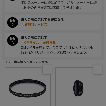
年間のメーカー保証に加えて、さらにメーカー保証
と同等の内容を2年間無償にて提供します。
購入金額に応じてお得になる
特典
2
会員割引サービス
購入金額に応じて
特典
3
「OMマイル」が貯まる
OMマイルを貯めて、ここでしか手に入らないOM
SYSTEMオリジナルグッズに交換しましょう。
よく一緒に購入されている商品