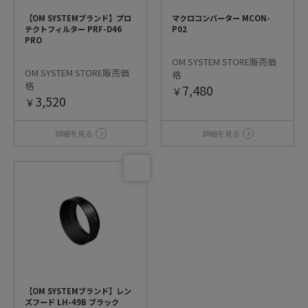
【OM SYSTEMブランド】プロ
マクロコンバーター MCON-
テクトフィルター PRF-D46
P02
PRO
OM SYSTEM STORE販売価
OM SYSTEM STORE販売価
格
格
7,480
￥
3,520
￥
詳細を見る
詳細を見る
【OM SYSTEMブランド】レン
ズフード LH-49B ブラック