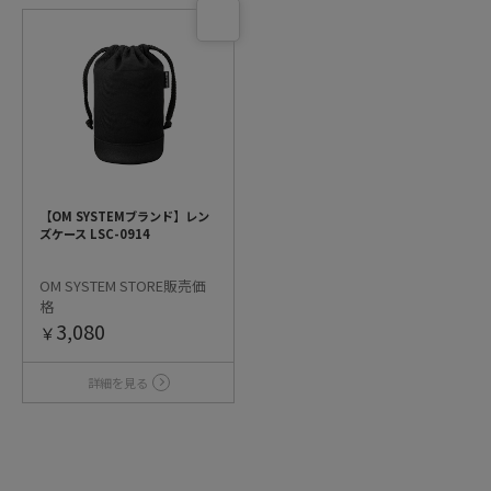
【OM SYSTEMブランド】レン
ズケース LSC-0914
OM SYSTEM STORE販売価
格
3,080
￥
詳細を見る