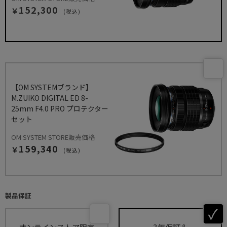
152,300
￥
(税込)
【OM SYSTEMブランド】
M.ZUIKO DIGITAL ED 8-
25mm F4.0 PRO プロテクター
セット
OM SYSTEM STORE販売価格
159,340
￥
(税込)
製品保証
オンラインストア限定
3年保証＆