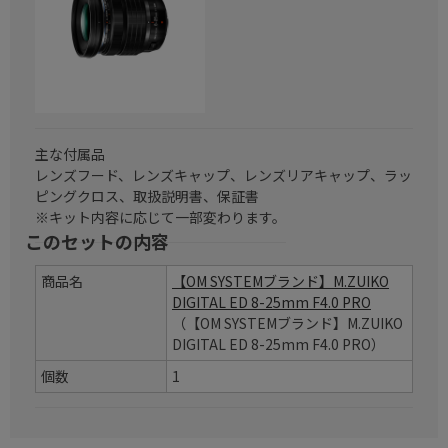
主な付属品
レンズフード、レンズキャップ、レンズリアキャップ、ラッ
ピングクロス、取扱説明書、保証書
※キット内容に応じて一部変わります。
このセットの内容
商品名
【OM SYSTEMブランド】M.ZUIKO
DIGITAL ED 8-25mm F4.0 PRO
（【OM SYSTEMブランド】M.ZUIKO
DIGITAL ED 8-25mm F4.0 PRO）
個数
1