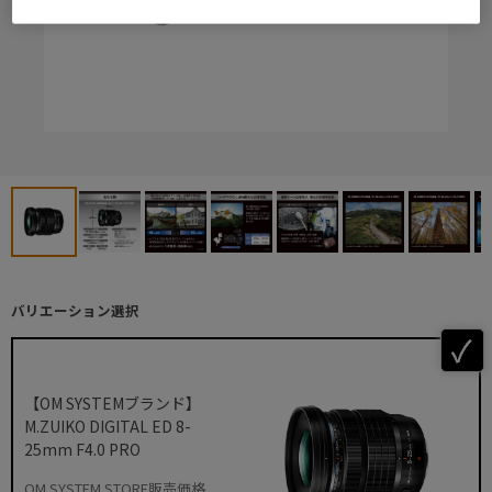
バリエーション選択
【OM SYSTEMブランド】
M.ZUIKO DIGITAL ED 8-
25mm F4.0 PRO
OM SYSTEM STORE販売価格