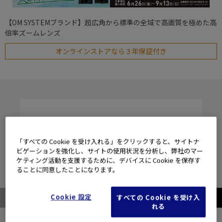
【OM SYSTEMブランド】超広角から標準の全域で高画質を極めた高
倍率ズームレンズ
オンラインストアなら３年保証付き
「すべての Cookie を受け入れる」をクリックすると、サイトナ
ビゲーションを強化し、サイトの使用状況を分析し、弊社のマー
ケティング活動を支援するために、デバイスに Cookie を保存す
ることに同意したことになります。
Cookie 設定
すべての Cookie を受け入
れる