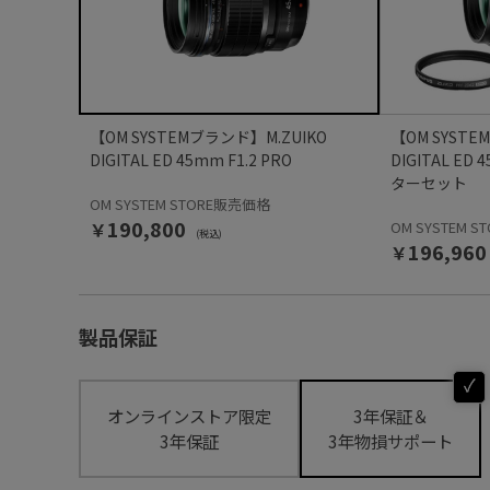
【OM SYSTEMブランド】M.ZUIKO
【OM SYSTE
DIGITAL ED 45mm F1.2 PRO
DIGITAL ED
ターセット
OM SYSTEM STORE販売価格
￥190,800
OM SYSTEM 
(税込)
￥196,960
製品保証
オンラインストア限定
3年保証＆
3年保証
3年物損サポート