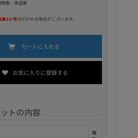
説明書、保証書
最長2ヶ月
ほどかかる場合がございます。
カートに入れる
お気に入りに登録する
セットの内容
個