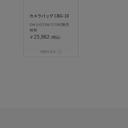
カメラバッグ CBG-10
OM SYSTEM STORE販売
価格
25,982
￥
(税込)
詳細を見る