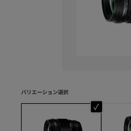
バリエーション選択