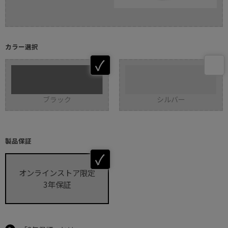
カラー選択
ブラック
シルバー
製品保証
オンラインストア限定
3年保証