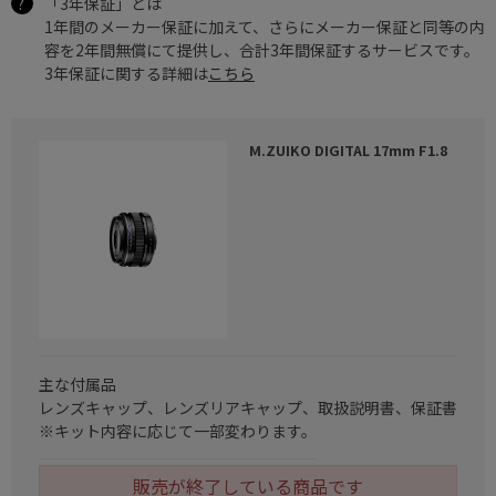
「3年保証」とは
1年間のメーカー保証に加えて、さらにメーカー保証と同等の内
容を2年間無償にて提供し、合計3年間保証するサービスです。
3年保証に関する詳細は
こちら
M.ZUIKO DIGITAL 17mm F1.8
主な付属品
レンズキャップ、レンズリアキャップ、取扱説明書、保証書
※キット内容に応じて一部変わります。
販売が終了している商品です