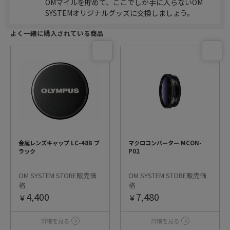
OMマイルを貯めて、ここでしか手に入らないOM
SYSTEMオリジナルグッズに交換しましょう。
よく一緒に購入されている商品
金属レンズキャップ LC-48B ブ
マクロコンバーター MCON-
ラック
P02
OM SYSTEM STORE販売価
OM SYSTEM STORE販売価
格
格
4,400
7,480
￥
￥
詳細を見る
詳細を見る