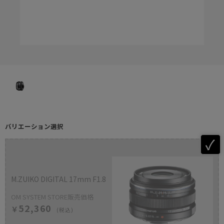
バリエーション選択
M.ZUIKO DIGITAL 17mm F1.8
OM SYSTEM STORE販売価格
52,360
￥
(税込)