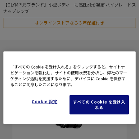
【OLYMPUSブランド】小型ボディーに高性能を凝縮 ハイグレードス
ナップレンズ
オンラインストアなら３年保証付き
「すべての Cookie を受け入れる」をクリックすると、サイトナ
ビゲーションを強化し、サイトの使用状況を分析し、弊社のマー
ケティング活動を支援するために、デバイスに Cookie を保存す
ることに同意したことになります。
Cookie 設定
すべての Cookie を受け入
れる