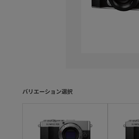
バリエーション選択