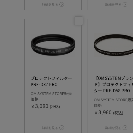
詳細を見る
詳細を見る
プロテクトフィルター
【OM SYSTEMブラ
PRF-D37 PRO
ド】プロテクトフィ
ター PRF-D58 PRO
OM SYSTEM STORE販売
価格
OM SYSTEM STORE販
3,080
価格
￥
(税込)
3,960
￥
(税込)
詳細を見る
詳細を見る