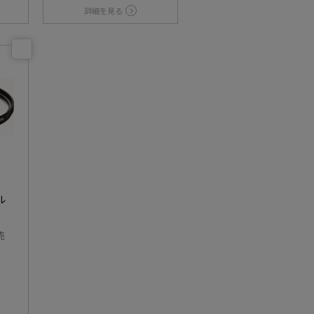
詳細を見る
ン
ル
売