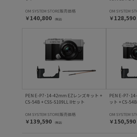
OM SYSTEM STORE販売価格
OM SYSTEM 
￥140,800
￥128,590
(税込)
PEN E-P7･14-42mm EZレンズキット +
PEN E-P7･
CS-54B + CSS-S109LL IIセット
ット + CS-54B
OM SYSTEM STORE販売価格
OM SYSTEM 
￥139,590
￥150,590
(税込)