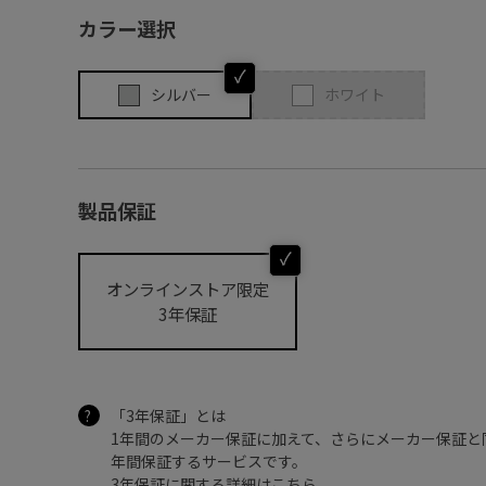
カラー選択
シルバー
ホワイト
製品保証
オンラインストア限定
3年保証
「3年保証」とは
1年間のメーカー保証に加えて、さらにメーカー保証と
年間保証するサービスです。
3年保証に関する詳細は
こちら