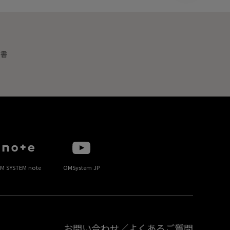
明書
M SYSTEM note
OMSystem JP
お問い合わせ／よくあるご質問