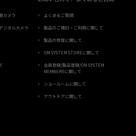
眼カメラ
よくあるご質問
デジタルカメラ
製品のご検討・ご利用に関して
製品の修理に関して
OM SYSTEM STOREに関して
て
会員登録/製品登録/OM SYSTEM
MEMBERSに関して
ショールームに関して
アウトドアに関して