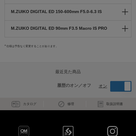
M.ZUIKO DIGITAL ED 150-600mm F5.0-6.3 IS
M.ZUIKO DIGITAL ED 90mm F3.5 Macro IS PRO
仕様は予告なく変更することがあります。
最近見た商品
履歴のオン／オフ
オン
カタログ
修理
取扱説明書