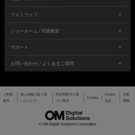
フォトライフ
ショールーム / 写真教室
サポート
お問い合わせ／よくあるご質問
ご利用
個人情報の取り扱
特定商取引に基
Cookie
企業
Cookies
条件
いについて
づく表示
設定
情報
© OM Digital Solutions Corporation