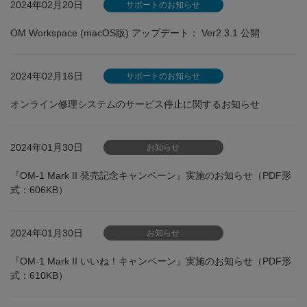
2024年02月20日
サポートのお知らせ
OM Workspace (macOS版) アップデート： Ver2.3.1 公開
2024年02月16日
サポートのお知らせ
オンライン修理システムのサービス停止に関するお知らせ
2024年01月30日
お知らせ
『OM-1 Mark II 発売記念キャンペーン』実施のお知らせ（PDF形
式：606KB）
2024年01月30日
お知らせ
『OM-1 Mark II いいね！キャンペーン』実施のお知らせ（PDF形
式：610KB）