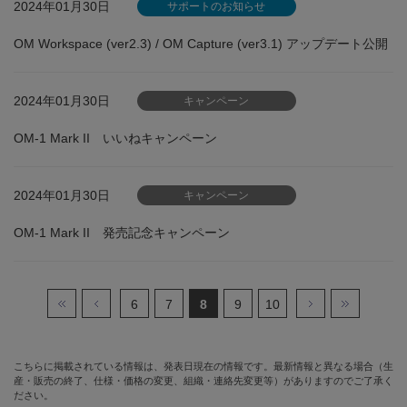
2024年01月30日
サポートのお知らせ
OM Workspace (ver2.3) / OM Capture (ver3.1) アップデート公開
2024年01月30日
キャンペーン
OM-1 Mark II いいねキャンペーン
2024年01月30日
キャンペーン
OM-1 Mark II 発売記念キャンペーン
6
7
8
9
10
こちらに掲載されている情報は、発表日現在の情報です。最新情報と異なる場合（生
産・販売の終了、仕様・価格の変更、組織・連絡先変更等）がありますのでご了承く
ださい。