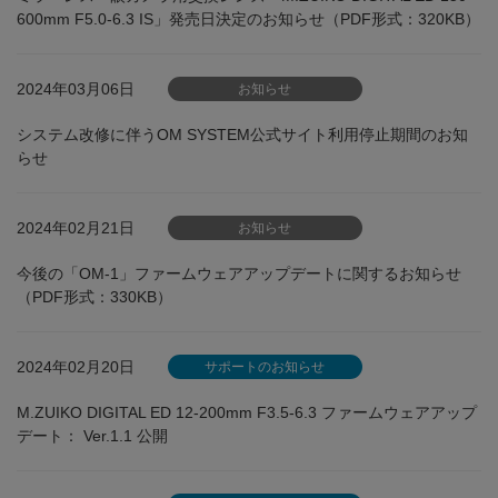
600mm F5.0-6.3 IS」発売日決定のお知らせ（PDF形式：320KB）
2024年03月06日
お知らせ
システム改修に伴うOM SYSTEM公式サイト利用停止期間のお知
らせ
2024年02月21日
お知らせ
今後の「OM-1」ファームウェアアップデートに関するお知らせ
（PDF形式：330KB）
2024年02月20日
サポートのお知らせ
M.ZUIKO DIGITAL ED 12-200mm F3.5-6.3 ファームウェアアップ
デート： Ver.1.1 公開