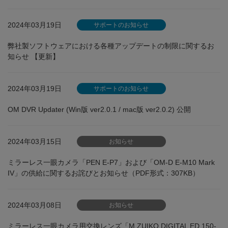
2024年03月19日
サポートのお知らせ
弊社製ソフトウェアにおける各種アップデートの制限に関するお
知らせ 【更新】
2024年03月19日
サポートのお知らせ
OM DVR Updater (Win版 ver2.0.1 / mac版 ver2.0.2) 公開
2024年03月15日
お知らせ
ミラーレス一眼カメラ「PEN E-P7」および「OM-D E-M10 Mark
IV」の供給に関するお詫びとお知らせ（PDF形式：307KB）
2024年03月08日
お知らせ
ミラーレス一眼カメラ用交換レンズ「M.ZUIKO DIGITAL ED 150-