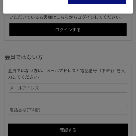
OM SYSTEM MEMBERS(旧ズイコーフレンドクラブ)にご登録
いただいているお客様はこちらからログインしてください。
会員ではない方
会員ではない方は、メールアドレスと電話番号（下4桁）を入
力してください。