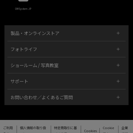
OMSystem JP
製品・オンラインストア
フォトライフ
ショールーム / 写真教室
サポート
お問い合わせ／よくあるご質問
ご利用
個人情報の取り扱
特定商取引に基
Cookie
企業
Cookies