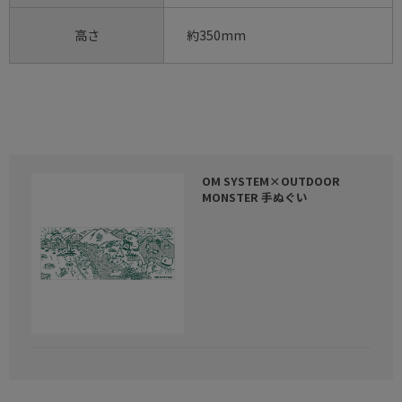
高さ
約350mm
OM SYSTEM×OUTDOOR
MONSTER 手ぬぐい