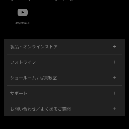
OMSystem JP
製品・オンラインストア
フォトライフ
ショールーム / 写真教室
サポート
お問い合わせ／よくあるご質問