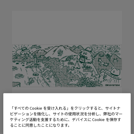
「すべての Cookie を受け入れる」をクリックすると、サイトナ
ビゲーションを強化し、サイトの使用状況を分析し、弊社のマー
ケティング活動を支援するために、デバイスに Cookie を保存す
ることに同意したことになります。