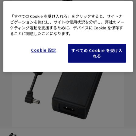
「すべての Cookie を受け入れる」をクリックすると、サイトナ
ビゲーションを強化し、サイトの使用状況を分析し、弊社のマー
ケティング活動を支援するために、デバイスに Cookie を保存す
ることに同意したことになります。
Cookie 設定
すべての Cookie を受け入
れる