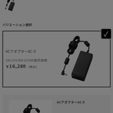
バリエーション選択
ACアダプターAC-5
OM SYSTEM STORE販売価格
16,280
￥
(税込)
ACアダプターAC-5