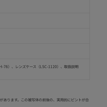
-76）、レンズケース（LSC-1120）、取扱説明
があります。この被写体の前後の、実用的にピントが合