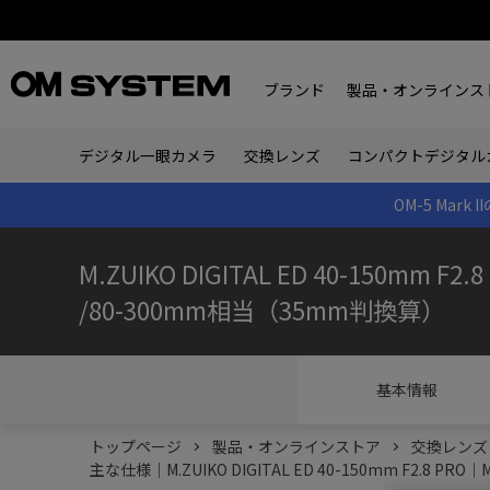
ブランド
製品・オンラインス
デジタル一眼カメラ
交換レンズ
コンパクトデジタル
OM-5 Ma
M.ZUIKO DIGITAL ED 40-150mm F2.8
/80-300mm相当（35mm判換算）
基本情報
トップページ
製品・オンラインストア
交換レンズ
主な仕様｜M.ZUIKO DIGITAL ED 40-150mm F2