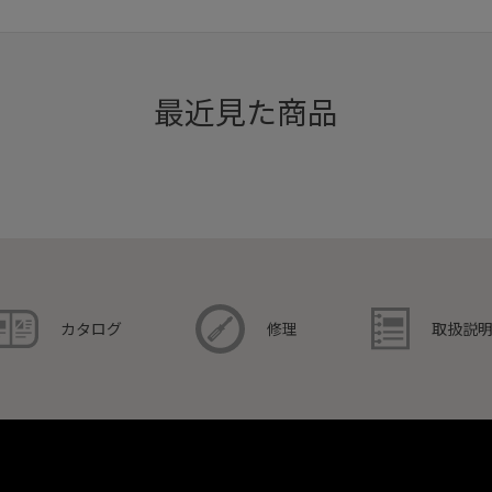
最近見た商品
取扱説
カタログ
修理